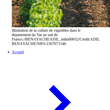
Illustration de la culture de vignobles dans le
departement du Var au sud de
France.//BENAYACHEADIL_miha00052/Credit:ADIL
BENAYACHE/SIPA/2307071546
Accueil