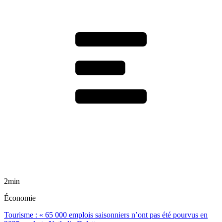
2min
Économie
Tourisme : « 65 000 emplois saisonniers n’ont pas été pourvus en