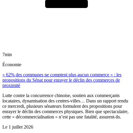
7min
Économie
« 62% des communes ne comptent plus aucun commerce » : les
propositions du Sénat pour enrayer le déclin des commerces de
proximité
Lutte contre la concurrence chinoise, soutien aux commerçants
locataires, dynamisation des centres-villes… Dans un rapport rendu
ce mercredi, plusieurs sénateurs formulent des propositions pour
enrayer le déclin des commerces physiques. Bien que spectaculaire,
cette « décommercialisation » n’est pas une fatalité, assurent-ils.
Le
1 juillet 2026