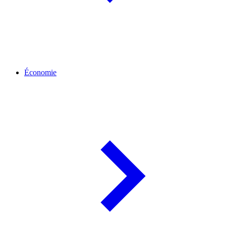
Économie