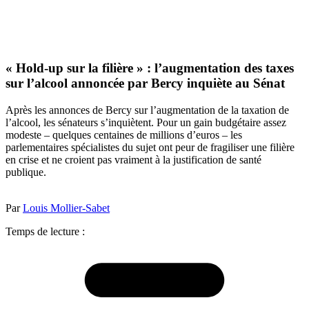
« Hold-up sur la filière » : l’augmentation des taxes
sur l’alcool annoncée par Bercy inquiète au Sénat
Après les annonces de Bercy sur l’augmentation de la taxation de
l’alcool, les sénateurs s’inquiètent. Pour un gain budgétaire assez
modeste – quelques centaines de millions d’euros – les
parlementaires spécialistes du sujet ont peur de fragiliser une filière
en crise et ne croient pas vraiment à la justification de santé
publique.
Par
Louis Mollier-Sabet
Temps de lecture :