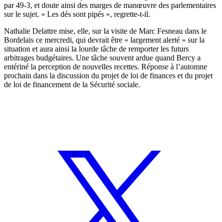
par 49-3, et doute ainsi des marges de manœuvre des parlementaires
sur le sujet. « Les dés sont pipés », regrette-t-il.
Nathalie Delattre mise, elle, sur la visite de Marc Fesneau dans le
Bordelais ce mercredi, qui devrait être « largement alerté » sur la
situation et aura ainsi la lourde tâche de remporter les futurs
arbitrages budgétaires. Une tâche souvent ardue quand Bercy a
entériné la perception de nouvelles recettes. Réponse à l’automne
prochain dans la discussion du projet de loi de finances et du projet
de loi de financement de la Sécurité sociale.