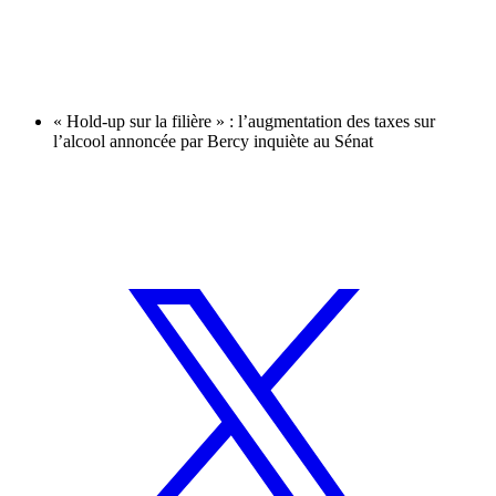
« Hold-up sur la filière » : l’augmentation des taxes sur
l’alcool annoncée par Bercy inquiète au Sénat