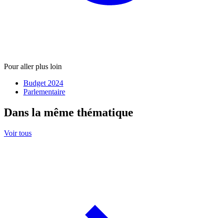
Pour aller plus loin
Budget 2024
Parlementaire
Dans la même thématique
Voir tous