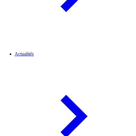
Actualités