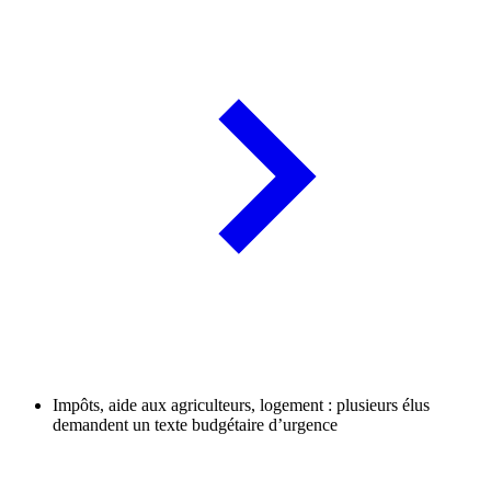
Impôts, aide aux agriculteurs, logement : plusieurs élus
demandent un texte budgétaire d’urgence