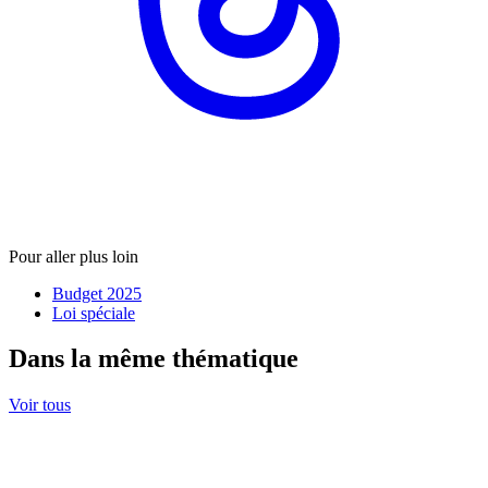
Pour aller plus loin
Budget 2025
Loi spéciale
Dans la même thématique
Voir tous