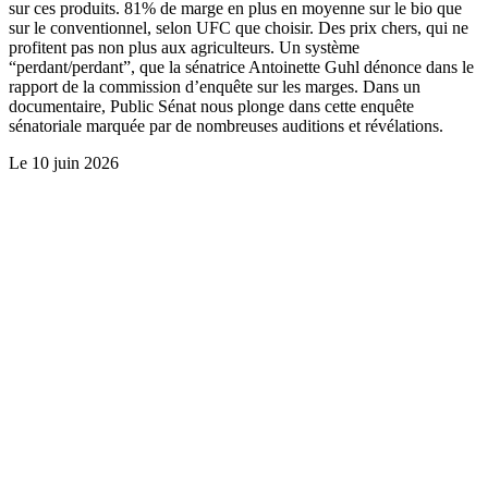
sur ces produits. 81% de marge en plus en moyenne sur le bio que
sur le conventionnel, selon UFC que choisir. Des prix chers, qui ne
profitent pas non plus aux agriculteurs. Un système
“perdant/perdant”, que la sénatrice Antoinette Guhl dénonce dans le
rapport de la commission d’enquête sur les marges. Dans un
documentaire, Public Sénat nous plonge dans cette enquête
sénatoriale marquée par de nombreuses auditions et révélations.
Le
10 juin 2026