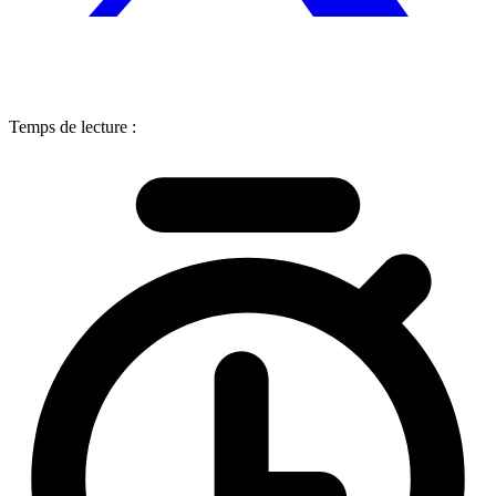
Temps de lecture :