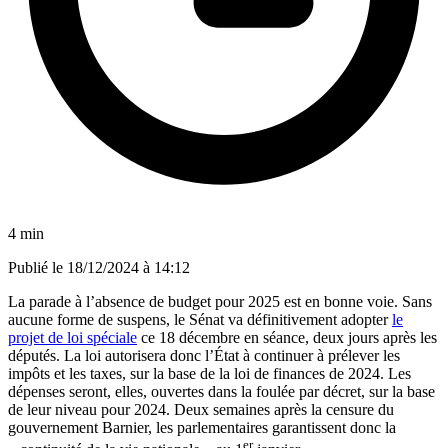
4 min
Publié le
18/12/2024 à 14:12
La parade à l’absence de budget pour 2025 est en bonne voie. Sans
aucune forme de suspens, le Sénat va définitivement adopter
le
projet de loi spéciale
ce 18 décembre en séance, deux jours après les
députés. La loi autorisera donc l’État à continuer à prélever les
impôts et les taxes, sur la base de la loi de finances de 2024. Les
dépenses seront, elles, ouvertes dans la foulée par décret, sur la base
de leur niveau pour 2024. Deux semaines après la censure du
gouvernement Barnier, les parlementaires garantissent donc la
er