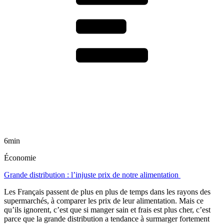
6min
Économie
Grande distribution : l’injuste prix de notre alimentation
Les Français passent de plus en plus de temps dans les rayons des
supermarchés, à comparer les prix de leur alimentation. Mais ce
qu’ils ignorent, c’est que si manger sain et frais est plus cher, c’est
parce que la grande distribution a tendance à surmarger fortement