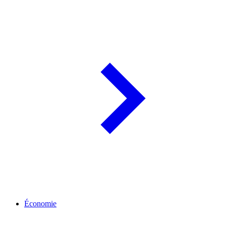
Économie