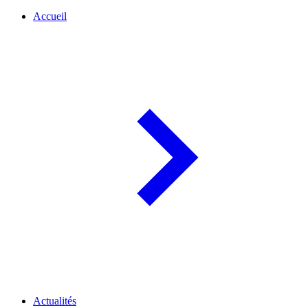
Accueil
Actualités