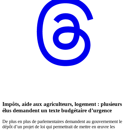
Impôts, aide aux agriculteurs, logement : plusieurs
élus demandent un texte budgétaire d’urgence
De plus en plus de parlementaires demandent au gouvernement le
dépôt d’un projet de loi qui permettrait de mettre en œuvre les