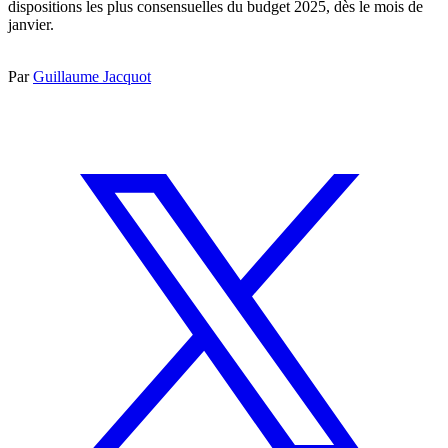
dispositions les plus consensuelles du budget 2025, dès le mois de
janvier.
Par
Guillaume Jacquot