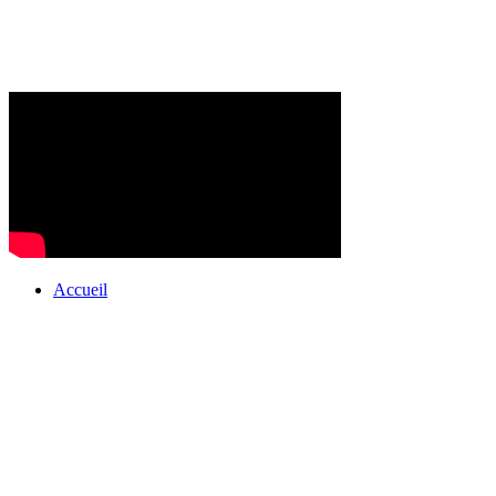
Accueil