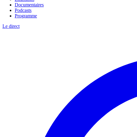
Documentaires
Podcasts
Programme
Le direct