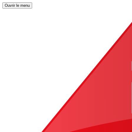
Ouvrir le menu