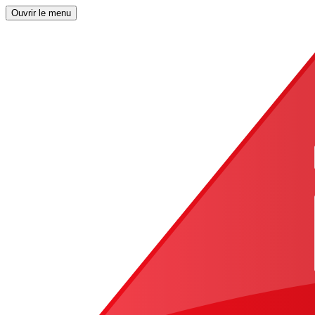
Ouvrir le menu