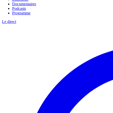
Documentaires
Podcasts
Programme
Le direct