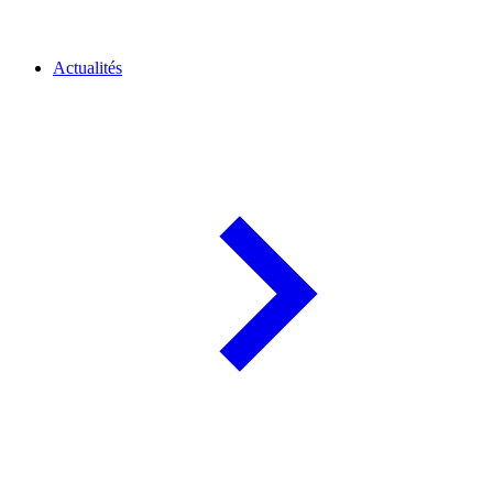
Actualités