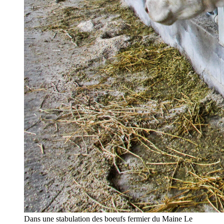
Dans une stabulation des boeufs fermier du Maine Le