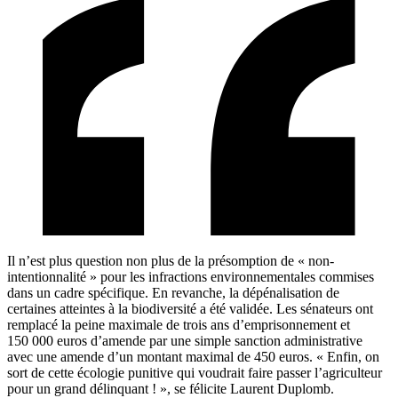
Il n’est plus question non plus de la présomption de « non-
intentionnalité » pour les infractions environnementales commises
dans un cadre spécifique. En revanche, la dépénalisation de
certaines atteintes à la biodiversité a été validée. Les sénateurs ont
remplacé la peine maximale de trois ans d’emprisonnement et
150 000 euros d’amende par une simple sanction administrative
avec une amende d’un montant maximal de 450 euros. « Enfin, on
sort de cette écologie punitive qui voudrait faire passer l’agriculteur
pour un grand délinquant ! », se félicite Laurent Duplomb.