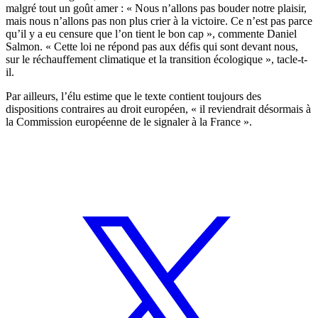
malgré tout un goût amer : « Nous n’allons pas bouder notre plaisir,
mais nous n’allons pas non plus crier à la victoire. Ce n’est pas parce
qu’il y a eu censure que l’on tient le bon cap », commente Daniel
Salmon. « Cette loi ne répond pas aux défis qui sont devant nous,
sur le réchauffement climatique et la transition écologique », tacle-t-
il.
Par ailleurs, l’élu estime que le texte contient toujours des
dispositions contraires au droit européen, « il reviendrait désormais à
la Commission européenne de le signaler à la France ».