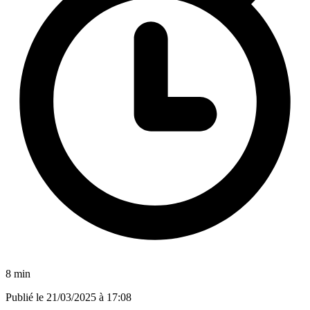
8 min
Publié le
21/03/2025 à 17:08