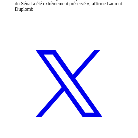
du Sénat a été extrêmement préservé », affirme Laurent
Duplomb