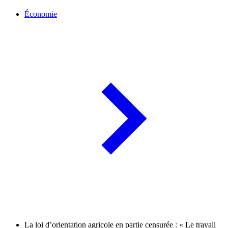
Économie
La loi d’orientation agricole en partie censurée : « Le travail