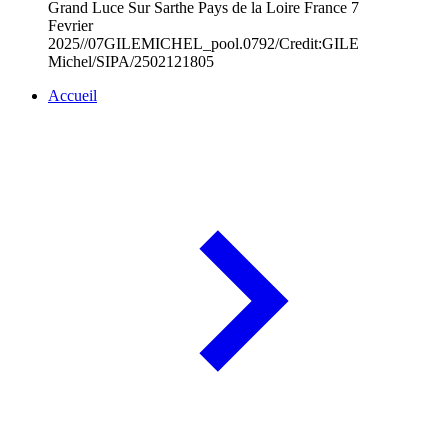
Grand Luce Sur Sarthe Pays de la Loire France 7
Fevrier
2025//07GILEMICHEL_pool.0792/Credit:GILE
Michel/SIPA/2502121805
Accueil