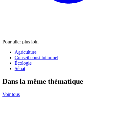
Pour aller plus loin
Agriculture
Conseil constitutionnel
Écologie
Sénat
Dans la même thématique
Voir tous