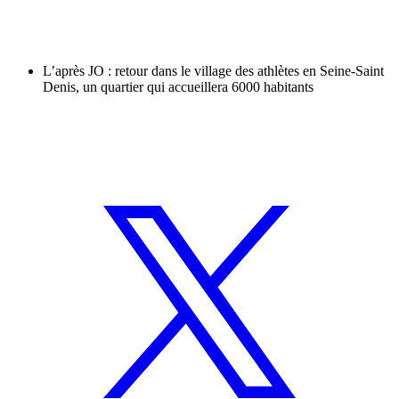
L’après JO : retour dans le village des athlètes en Seine-Saint
Denis, un quartier qui accueillera 6000 habitants