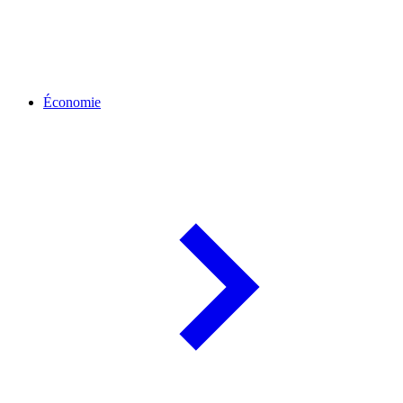
Économie