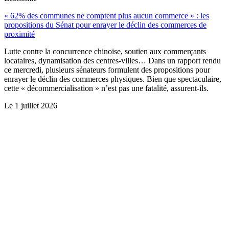
« 62% des communes ne comptent plus aucun commerce » : les
propositions du Sénat pour enrayer le déclin des commerces de
proximité
Lutte contre la concurrence chinoise, soutien aux commerçants
locataires, dynamisation des centres-villes… Dans un rapport rendu
ce mercredi, plusieurs sénateurs formulent des propositions pour
enrayer le déclin des commerces physiques. Bien que spectaculaire,
cette « décommercialisation » n’est pas une fatalité, assurent-ils.
Le
1 juillet 2026