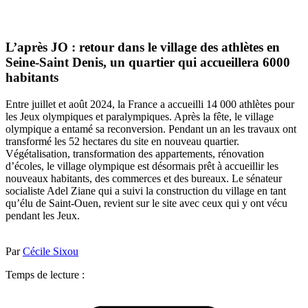
L’après JO : retour dans le village des athlètes en
Seine-Saint Denis, un quartier qui accueillera 6000
habitants
Entre juillet et août 2024, la France a accueilli 14 000 athlètes pour
les Jeux olympiques et paralympiques. Après la fête, le village
olympique a entamé sa reconversion. Pendant un an les travaux ont
transformé les 52 hectares du site en nouveau quartier.
Végétalisation, transformation des appartements, rénovation
d’écoles, le village olympique est désormais prêt à accueillir les
nouveaux habitants, des commerces et des bureaux. Le sénateur
socialiste Adel Ziane qui a suivi la construction du village en tant
qu’élu de Saint-Ouen, revient sur le site avec ceux qui y ont vécu
pendant les Jeux.
Par
Cécile Sixou
Temps de lecture :