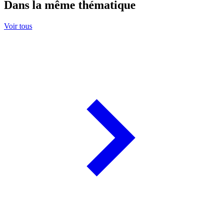
Dans la même thématique
Voir tous