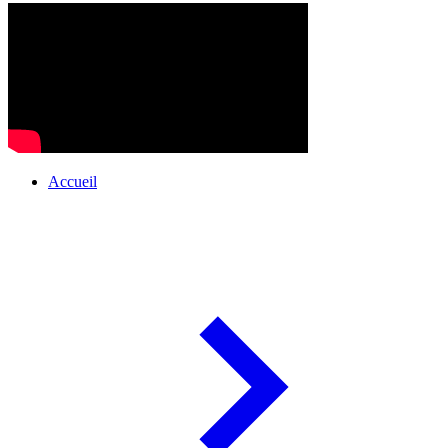
Accueil