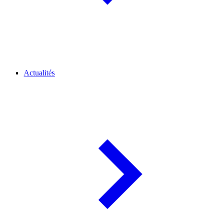
Actualités