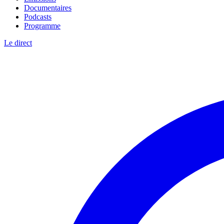
Documentaires
Podcasts
Programme
Le direct