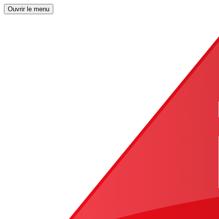
Ouvrir le menu