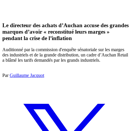
Le directeur des achats d’Auchan accuse des grandes
marques d’avoir « reconstitué leurs marges »
pendant la crise de l’inflation
Auditionné par la commission d'enquête sénatoriale sur les marges
des industriels et de la grande distribution, un cadre d’Auchan Retail
a blâmé les tarifs demandés par les grands industriels.
Par
Guillaume Jacquot