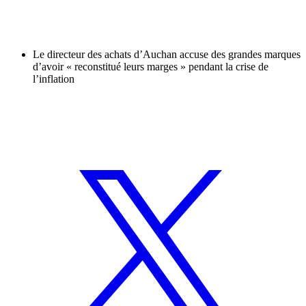
Le directeur des achats d’Auchan accuse des grandes marques
d’avoir « reconstitué leurs marges » pendant la crise de
l’inflation