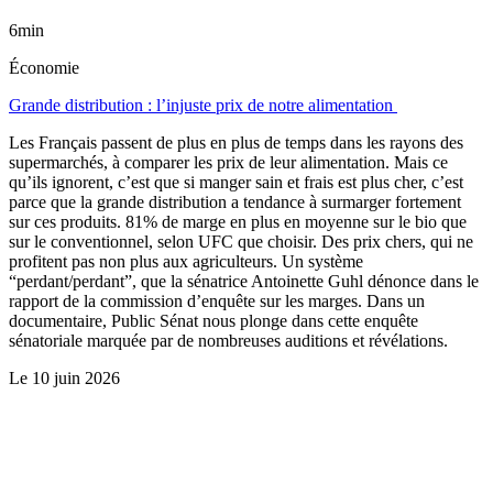
6min
Économie
Grande distribution : l’injuste prix de notre alimentation
Les Français passent de plus en plus de temps dans les rayons des
supermarchés, à comparer les prix de leur alimentation. Mais ce
qu’ils ignorent, c’est que si manger sain et frais est plus cher, c’est
parce que la grande distribution a tendance à surmarger fortement
sur ces produits. 81% de marge en plus en moyenne sur le bio que
sur le conventionnel, selon UFC que choisir. Des prix chers, qui ne
profitent pas non plus aux agriculteurs. Un système
“perdant/perdant”, que la sénatrice Antoinette Guhl dénonce dans le
rapport de la commission d’enquête sur les marges. Dans un
documentaire, Public Sénat nous plonge dans cette enquête
sénatoriale marquée par de nombreuses auditions et révélations.
Le
10 juin 2026