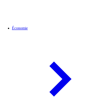
Économie