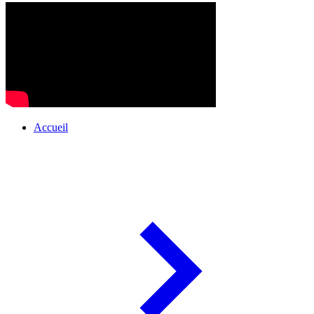
Accueil