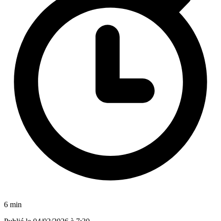
6 min