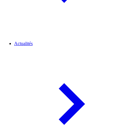
Actualités