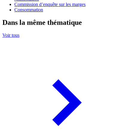
Commission d’enquête sur les marges
Consommation
Dans la même thématique
Voir tous