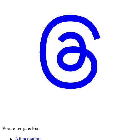
Pour aller plus loin
Alimentation