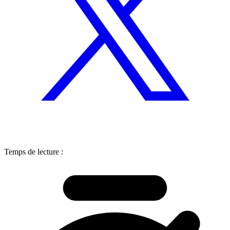
Temps de lecture :