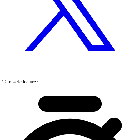
Temps de lecture :