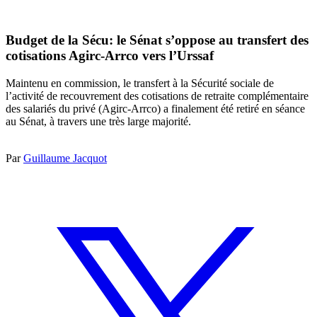
Budget de la Sécu: le Sénat s’oppose au transfert des
cotisations Agirc-Arrco vers l’Urssaf
Maintenu en commission, le transfert à la Sécurité sociale de
l’activité de recouvrement des cotisations de retraite complémentaire
des salariés du privé (Agirc-Arrco) a finalement été retiré en séance
au Sénat, à travers une très large majorité.
Par
Guillaume Jacquot