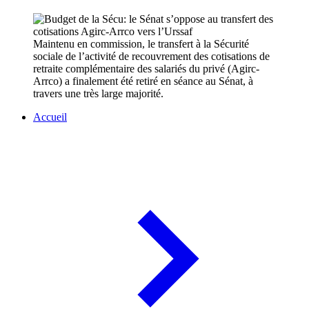
Maintenu en commission, le transfert à la Sécurité
sociale de l’activité de recouvrement des cotisations de
retraite complémentaire des salariés du privé (Agirc-
Arrco) a finalement été retiré en séance au Sénat, à
travers une très large majorité.
Accueil