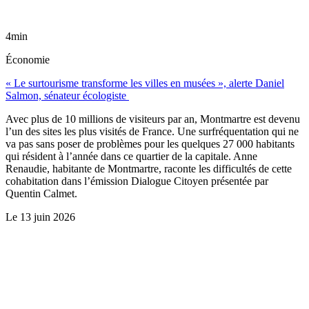
4min
Économie
« Le surtourisme transforme les villes en musées », alerte Daniel
Salmon, sénateur écologiste
Avec plus de 10 millions de visiteurs par an, Montmartre est devenu
l’un des sites les plus visités de France. Une surfréquentation qui ne
va pas sans poser de problèmes pour les quelques 27 000 habitants
qui résident à l’année dans ce quartier de la capitale. Anne
Renaudie, habitante de Montmartre, raconte les difficultés de cette
cohabitation dans l’émission Dialogue Citoyen présentée par
Quentin Calmet.
Le
13 juin 2026