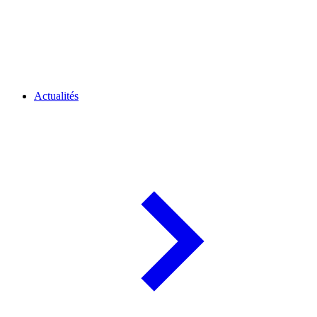
Actualités