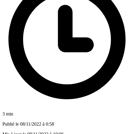
3 min
Publié le
08/11/2022 à 0:58