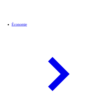
Économie