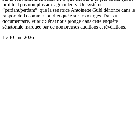
profitent pas non plus aux agriculteurs. Un système
“perdant/perdant”, que la sénatrice Antoinette Guhl dénonce dans le
rapport de la commission d’enquête sur les marges. Dans un
documentaire, Public Sénat nous plonge dans cette enquête
sénatoriale marquée par de nombreuses auditions et révélations.
Le
10 juin 2026