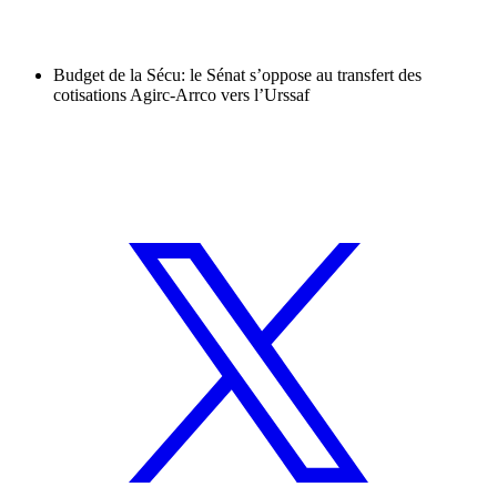
Budget de la Sécu: le Sénat s’oppose au transfert des
cotisations Agirc-Arrco vers l’Urssaf