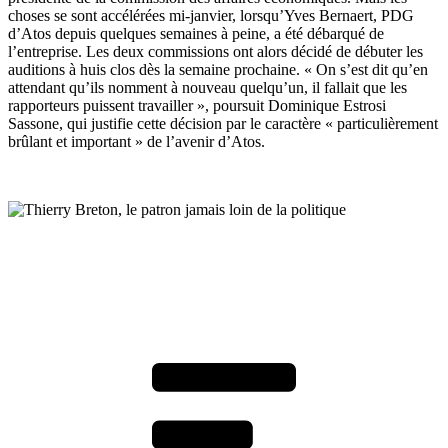
choses se sont accélérées mi-janvier, lorsqu’Yves Bernaert, PDG
d’Atos depuis quelques semaines à peine, a été débarqué de
l’entreprise. Les deux commissions ont alors décidé de débuter les
auditions à huis clos dès la semaine prochaine. « On s’est dit qu’en
attendant qu’ils nomment à nouveau quelqu’un, il fallait que les
rapporteurs puissent travailler », poursuit Dominique Estrosi
Sassone, qui justifie cette décision par le caractère « particulièrement
brûlant et important » de l’avenir d’Atos.