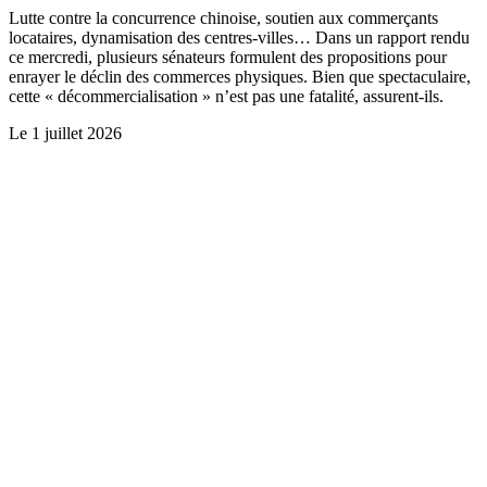
Lutte contre la concurrence chinoise, soutien aux commerçants
locataires, dynamisation des centres-villes… Dans un rapport rendu
ce mercredi, plusieurs sénateurs formulent des propositions pour
enrayer le déclin des commerces physiques. Bien que spectaculaire,
cette « décommercialisation » n’est pas une fatalité, assurent-ils.
Le
1 juillet 2026