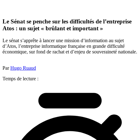
Le Sénat se penche sur les difficultés de l’entreprise
Atos : un sujet « brûlant et important »
Le sénat s’apprête à lancer une mission d’information au sujet
d’Atos, l’entreprise informatique française en grande difficulté
économique, sur fond de rachat et d’enjeu de souveraineté nationale.
Par
Hugo Ruaud
Temps de lecture :