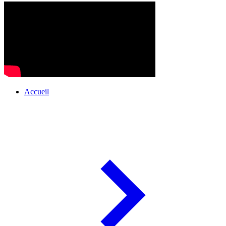
Accueil