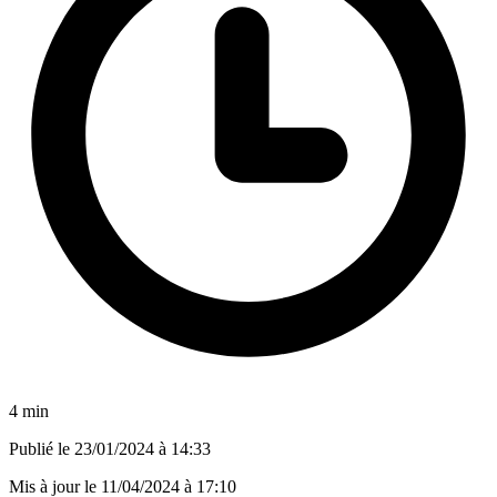
4 min
Publié le
23/01/2024 à 14:33
Mis à jour le
11/04/2024 à 17:10