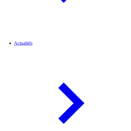
Actualités