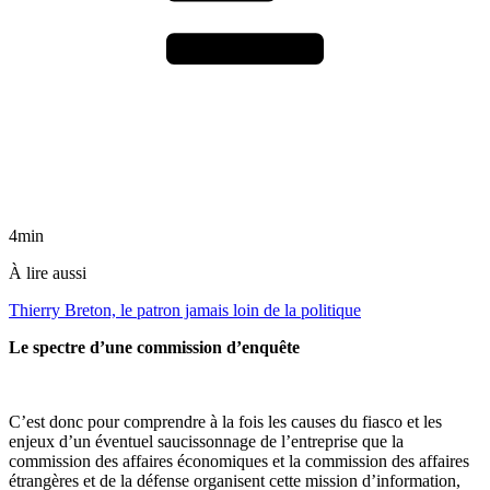
4min
À lire aussi
Thierry Breton, le patron jamais loin de la politique
Le spectre d’une commission d’enquête
C’est donc pour comprendre à la fois les causes du fiasco et les
enjeux d’un éventuel saucissonnage de l’entreprise que la
commission des affaires économiques et la commission des affaires
étrangères et de la défense organisent cette mission d’information,