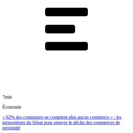
7min
Économie
« 62% des communes ne comptent plus aucun commerce » : les
propositions du Sénat pour enrayer le déclin des commerces de
proximité