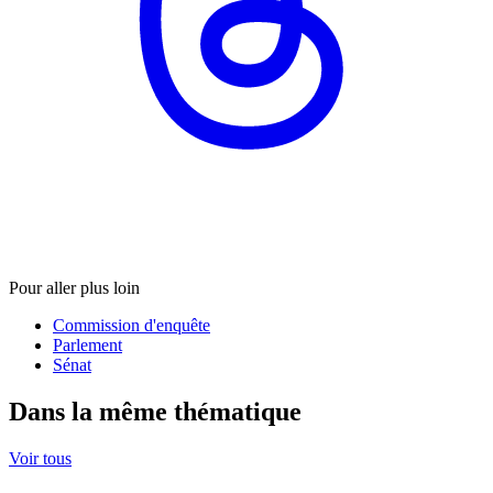
Pour aller plus loin
Commission d'enquête
Parlement
Sénat
Dans la même thématique
Voir tous