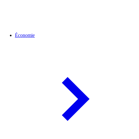
Économie