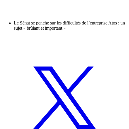
Le Sénat se penche sur les difficultés de l’entreprise Atos : un
sujet « brûlant et important »