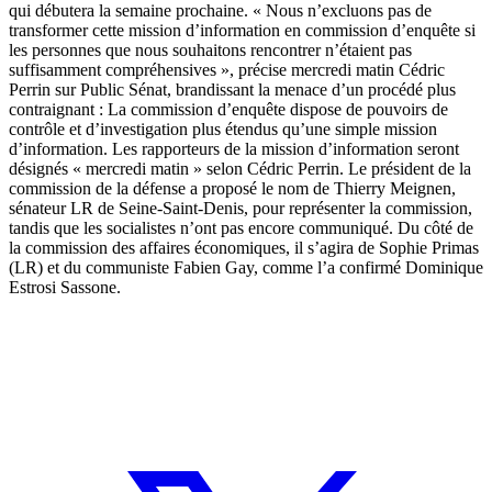
qui débutera la semaine prochaine.
« Nous n’excluons pas de
transformer cette mission d’information en commission d’enquête si
les personnes que nous souhaitons rencontrer n’étaient pas
suffisamment compréhensives », précise mercredi matin Cédric
Perrin sur Public Sénat, brandissant la menace d’un procédé plus
contraignant : La commission d’enquête dispose de pouvoirs de
contrôle et d’investigation plus étendus qu’une simple mission
d’information. Les rapporteurs de la mission d’information seront
désignés « mercredi matin » selon Cédric Perrin. Le président de la
commission de la défense a proposé le nom de Thierry Meignen,
sénateur LR de Seine-Saint-Denis, pour représenter la commission,
tandis que les socialistes n’ont pas encore communiqué. Du côté de
la commission des affaires économiques, il s’agira de Sophie Primas
(LR) et du communiste Fabien Gay, comme l’a confirmé Dominique
Estrosi Sassone.