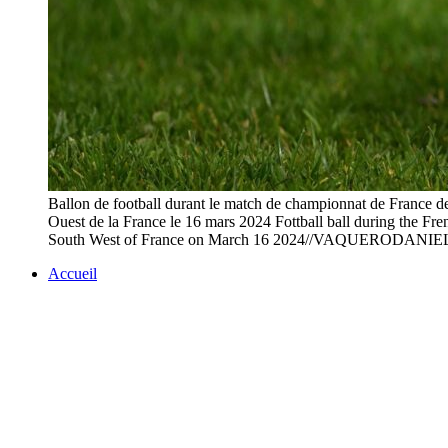
Ballon de football durant le match de championnat de France d
Ouest de la France le 16 mars 2024 Fottball ball during the 
South West of France on March 16 2024//VAQUERODAN
Accueil