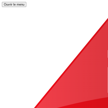
Ouvrir le menu