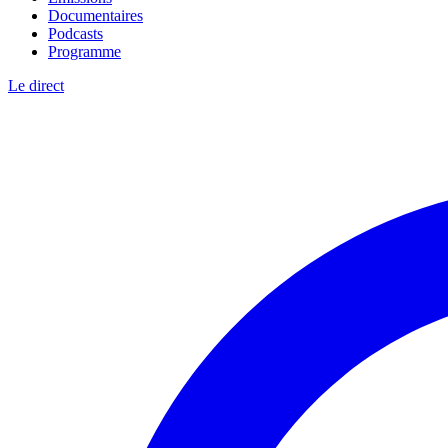
Documentaires
Podcasts
Programme
Le direct