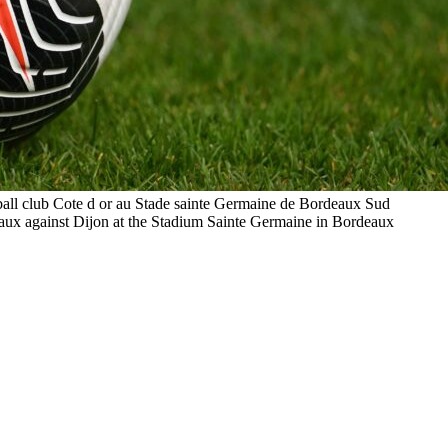
ball club Cote d or au Stade sainte Germaine de Bordeaux Sud
aux against Dijon at the Stadium Sainte Germaine in Bordeaux