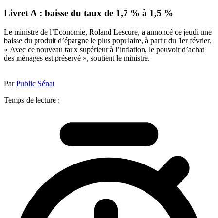
Livret A : baisse du taux de 1,7 % à 1,5 %
Le ministre de l’Economie, Roland Lescure, a annoncé ce jeudi une
baisse du produit d’épargne le plus populaire, à partir du 1er février.
« Avec ce nouveau taux supérieur à l’inflation, le pouvoir d’achat
des ménages est préservé », soutient le ministre.
Par
Public Sénat
Temps de lecture :