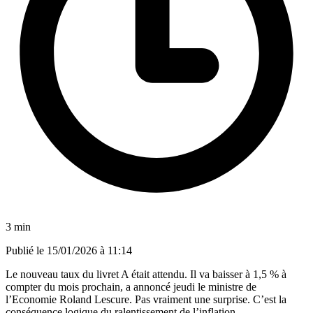
3 min
Publié le
15/01/2026 à 11:14
Le nouveau taux du livret A était attendu. Il va baisser à 1,5 % à
compter du mois prochain, a annoncé jeudi le ministre de
l’Economie Roland Lescure. Pas vraiment une surprise. C’est la
conséquence logique du ralentissement de l’inflation.