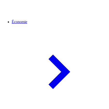
Économie