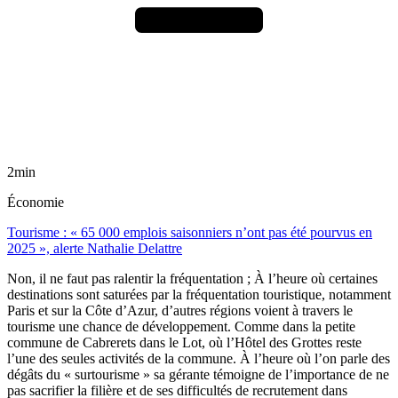
2min
Économie
Tourisme : « 65 000 emplois saisonniers n’ont pas été pourvus en
2025 », alerte Nathalie Delattre
Non, il ne faut pas ralentir la fréquentation ; À l’heure où certaines
destinations sont saturées par la fréquentation touristique, notamment
Paris et sur la Côte d’Azur, d’autres régions voient à travers le
tourisme une chance de développement. Comme dans la petite
commune de Cabrerets dans le Lot, où l’Hôtel des Grottes reste
l’une des seules activités de la commune. À l’heure où l’on parle des
dégâts du « surtourisme » sa gérante témoigne de l’importance de ne
pas sacrifier la filière et de ses difficultés de recrutement dans