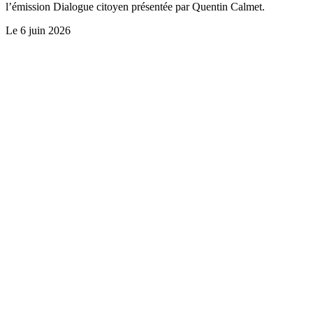
l’émission Dialogue citoyen présentée par Quentin Calmet.
Le
6 juin 2026