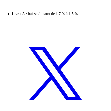
Livret A : baisse du taux de 1,7 % à 1,5 %