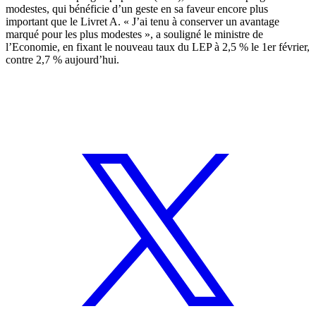
modestes, qui bénéficie d’un geste en sa faveur encore plus
important que le Livret A. « J’ai tenu à conserver un avantage
marqué pour les plus modestes », a souligné le ministre de
l’Economie, en fixant le nouveau taux du LEP à 2,5 % le 1er février,
contre 2,7 % aujourd’hui.