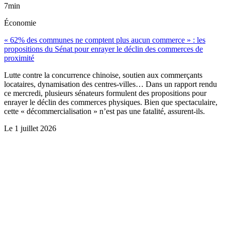
7min
Économie
« 62% des communes ne comptent plus aucun commerce » : les
propositions du Sénat pour enrayer le déclin des commerces de
proximité
Lutte contre la concurrence chinoise, soutien aux commerçants
locataires, dynamisation des centres-villes… Dans un rapport rendu
ce mercredi, plusieurs sénateurs formulent des propositions pour
enrayer le déclin des commerces physiques. Bien que spectaculaire,
cette « décommercialisation » n’est pas une fatalité, assurent-ils.
Le
1 juillet 2026