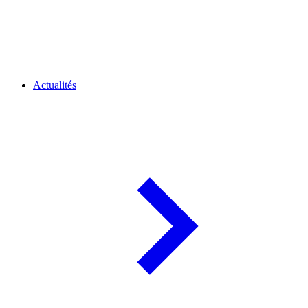
Actualités