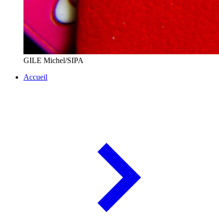
GILE Michel/SIPA
Accueil