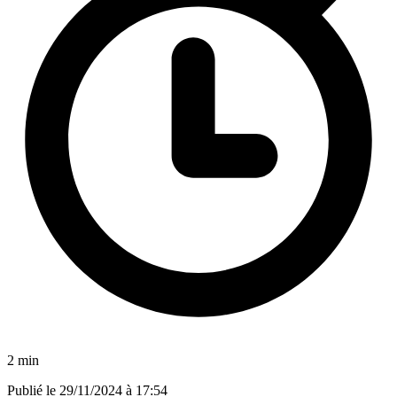
2 min
Publié le
29/11/2024 à 17:54