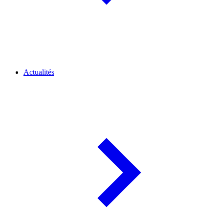
Actualités