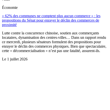
Économie
« 62% des communes ne comptent plus aucun commerce » : les
propositions du Sénat pour enrayer le déclin des commerces de
proximité
Lutte contre la concurrence chinoise, soutien aux commerçants
locataires, dynamisation des centres-villes… Dans un rapport rendu
ce mercredi, plusieurs sénateurs formulent des propositions pour
enrayer le déclin des commerces physiques. Bien que spectaculaire,
cette « décommercialisation » n’est pas une fatalité, assurent-ils.
Le
1 juillet 2026