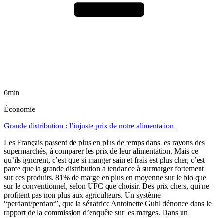
6min
Économie
Grande distribution : l’injuste prix de notre alimentation
Les Français passent de plus en plus de temps dans les rayons des
supermarchés, à comparer les prix de leur alimentation. Mais ce
qu’ils ignorent, c’est que si manger sain et frais est plus cher, c’est
parce que la grande distribution a tendance à surmarger fortement
sur ces produits. 81% de marge en plus en moyenne sur le bio que
sur le conventionnel, selon UFC que choisir. Des prix chers, qui ne
profitent pas non plus aux agriculteurs. Un système
“perdant/perdant”, que la sénatrice Antoinette Guhl dénonce dans le
rapport de la commission d’enquête sur les marges. Dans un