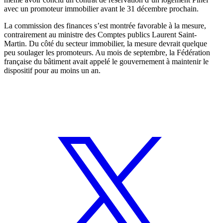
avec un promoteur immobilier avant le 31 décembre prochain.
La commission des finances s’est montrée favorable à la mesure,
contrairement au ministre des Comptes publics Laurent Saint-
Martin. Du côté du secteur immobilier, la mesure devrait quelque
peu soulager les promoteurs. Au mois de septembre, la Fédération
française du bâtiment avait appelé le gouvernement à maintenir le
dispositif pour au moins un an.