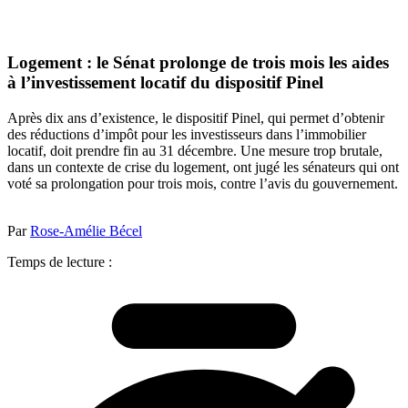
Logement : le Sénat prolonge de trois mois les aides
à l’investissement locatif du dispositif Pinel
Après dix ans d’existence, le dispositif Pinel, qui permet d’obtenir
des réductions d’impôt pour les investisseurs dans l’immobilier
locatif, doit prendre fin au 31 décembre. Une mesure trop brutale,
dans un contexte de crise du logement, ont jugé les sénateurs qui ont
voté sa prolongation pour trois mois, contre l’avis du gouvernement.
Par
Rose-Amélie Bécel
Temps de lecture :