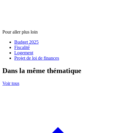
Pour aller plus loin
Budget 2025
Fiscalité
Logement
Projet de loi de finances
Dans la même thématique
Voir tous