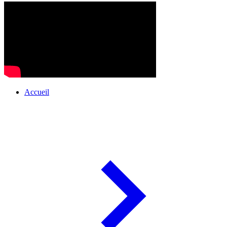
Accueil