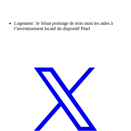
Logement : le Sénat prolonge de trois mois les aides à
l’investissement locatif du dispositif Pinel