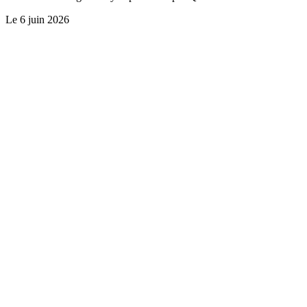
Le
6 juin 2026