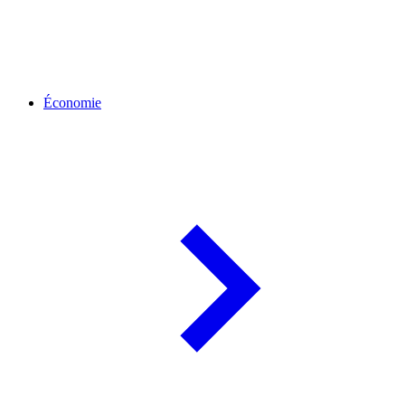
Économie