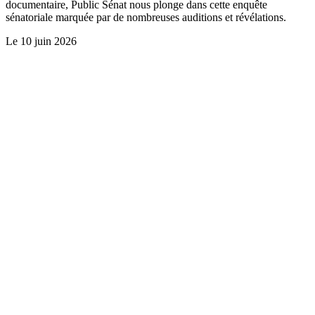
documentaire, Public Sénat nous plonge dans cette enquête
sénatoriale marquée par de nombreuses auditions et révélations.
Le
10 juin 2026