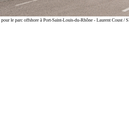
s, pour le parc offshore à Port-Saint-Louis-du-Rhône - Laurent Coust / 