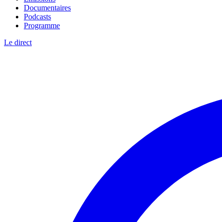
Documentaires
Podcasts
Programme
Le direct