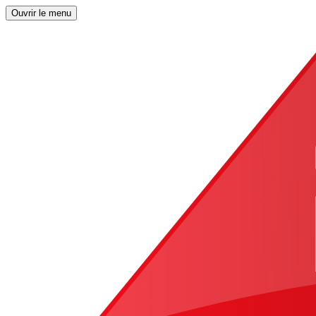
Ouvrir le menu