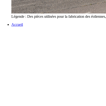
Légende : Des pièces utilisées pour la fabrication des éolienne
Accueil