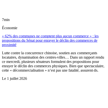
7min
Économie
« 62% des communes ne comptent plus aucun commerce » : les
propositions du Sénat pour enrayer le déclin des commerces de
proximité
Lutte contre la concurrence chinoise, soutien aux commerçants
locataires, dynamisation des centres-villes… Dans un rapport rendu
ce mercredi, plusieurs sénateurs formulent des propositions pour
enrayer le déclin des commerces physiques. Bien que spectaculaire,
cette « décommercialisation » n’est pas une fatalité, assurent-ils.
Le
1 juillet 2026