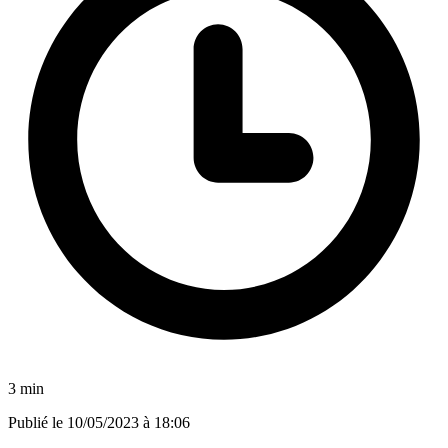
3 min
Publié le
10/05/2023 à 18:06