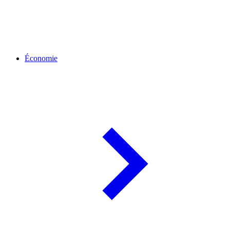
Économie