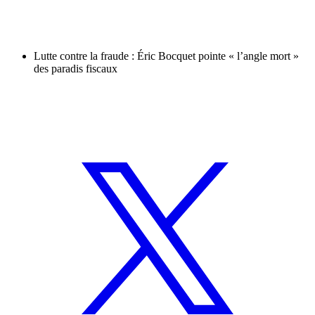
Lutte contre la fraude : Éric Bocquet pointe « l’angle mort »
des paradis fiscaux