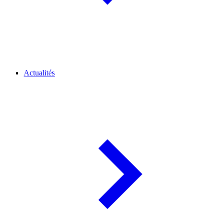
Actualités