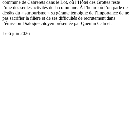
commune de Cabrerets dans le Lot, où l’Hôtel des Grottes reste
l’une des seules activités de la commune. À l’heure où l’on parle des
dégâts du « surtourisme » sa gérante témoigne de l’importance de ne
pas sacrifier la filière et de ses difficultés de recrutement dans
l’émission Dialogue citoyen présentée par Quentin Calmet.
Le
6 juin 2026