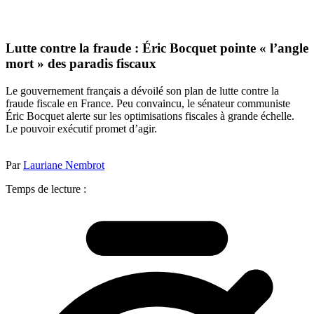
Lutte contre la fraude : Éric Bocquet pointe « l’angle
mort » des paradis fiscaux
Le gouvernement français a dévoilé son plan de lutte contre la
fraude fiscale en France. Peu convaincu, le sénateur communiste
Éric Bocquet alerte sur les optimisations fiscales à grande échelle.
Le pouvoir exécutif promet d’agir.
Par
Lauriane Nembrot
Temps de lecture :