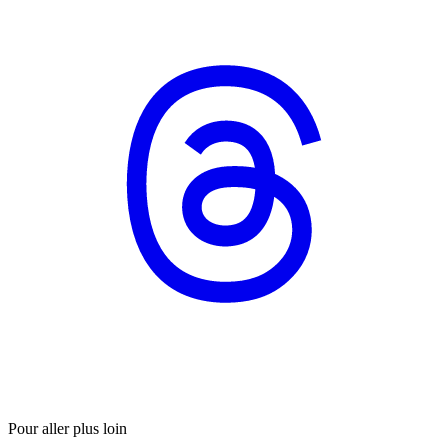
Pour aller plus loin