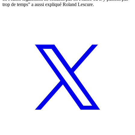
trop de temps” a aussi expliqué Roland Lescure.