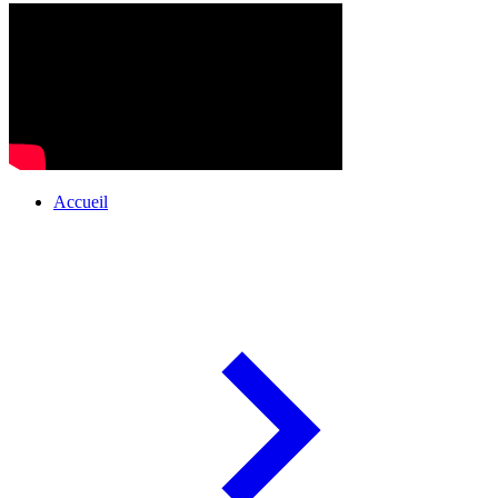
Accueil