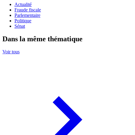
Actualité
Fraude fiscale
Parlementaire
Politique
Sénat
Dans la même thématique
Voir tous