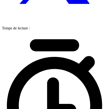
Temps de lecture :