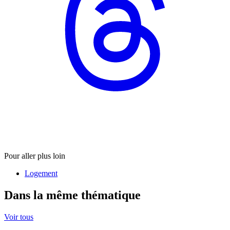
Pour aller plus loin
Logement
Dans la même thématique
Voir tous