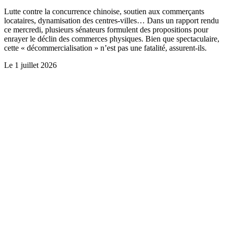
Lutte contre la concurrence chinoise, soutien aux commerçants
locataires, dynamisation des centres-villes… Dans un rapport rendu
ce mercredi, plusieurs sénateurs formulent des propositions pour
enrayer le déclin des commerces physiques. Bien que spectaculaire,
cette « décommercialisation » n’est pas une fatalité, assurent-ils.
Le
1 juillet 2026