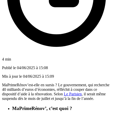
4 min
Publié le
04/06/2025 à 15:08
Mis à jour le
04/06/2025 à 15:09
MaPrimeRénov’est-elle en sursis ? Le gouvernement, qui recherche
40 milliards d’euros d’économies, réfléchit à couper dans ce
dispositif d’aide à la rénovation. Selon
Le Parisien
, il serait même
suspendu dès le mois de juillet et jusqu’à la fin de l’année.
MaPrimeRénov’, c’est quoi ?