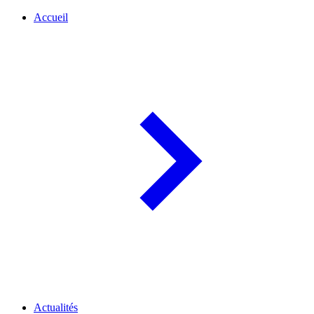
Accueil
Actualités