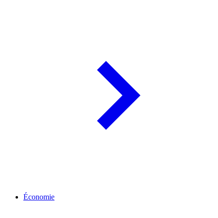
Économie