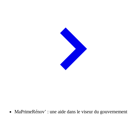
MaPrimeRénov’ : une aide dans le viseur du gouvernement