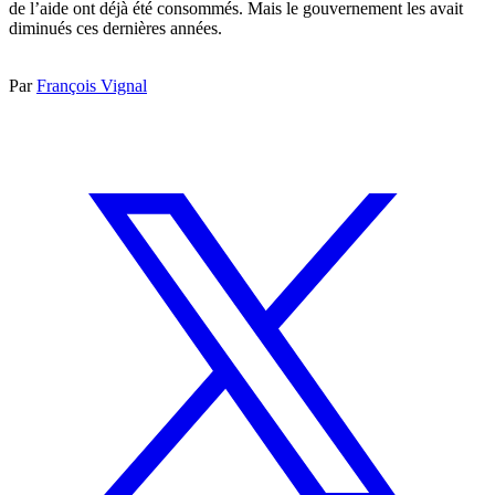
de l’aide ont déjà été consommés. Mais le gouvernement les avait
diminués ces dernières années.
Par
François Vignal