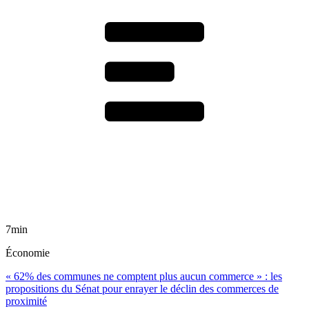
7min
Économie
« 62% des communes ne comptent plus aucun commerce » : les
propositions du Sénat pour enrayer le déclin des commerces de
proximité