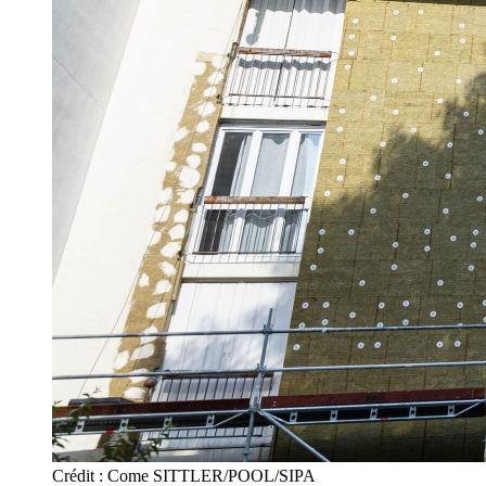
Crédit : Come SITTLER/POOL/SIPA