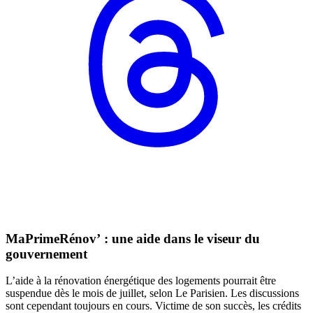
MaPrimeRénov’ : une aide dans le viseur du
gouvernement
L’aide à la rénovation énergétique des logements pourrait être
suspendue dès le mois de juillet, selon Le Parisien. Les discussions
sont cependant toujours en cours. Victime de son succès, les crédits