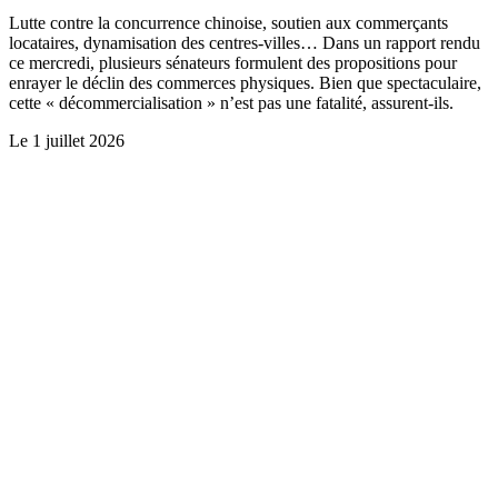
Lutte contre la concurrence chinoise, soutien aux commerçants
locataires, dynamisation des centres-villes… Dans un rapport rendu
ce mercredi, plusieurs sénateurs formulent des propositions pour
enrayer le déclin des commerces physiques. Bien que spectaculaire,
cette « décommercialisation » n’est pas une fatalité, assurent-ils.
Le
1 juillet 2026