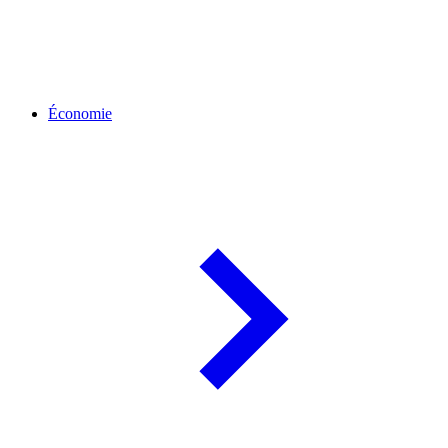
Économie