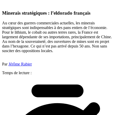
Minerais stratégiques : l’eldorado français
Au cœur des guerres commerciales actuelles, les minerais
stratégiques sont indispensables à des pans entiers de l’économie.
Pour le lithium, le cobalt ou autres terres rares, la France est
largement dépendante de ses importations, principalement de Chine.
Au nom de la souveraineté, des ouvertures de mines sont en projet
dans l’hexagone. Ce qui n’est pas arrivé depuis 50 ans. Non sans
susciter des oppositions locales.
Par
Jérôme Rabier
Temps de lecture :