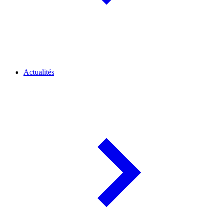
Actualités