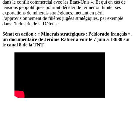
dans le conflit commercial avec les États-Unis ». Et qui en cas de
tensions géopolitiques pourrait décider de fermer ou limiter ses
exportations de minerais stratégiques, mettant en péril
l’approvisionnement de filières jugées stratégiques, par exemple
dans l’industrie de la Défense.
Sénat en action : « Minerais stratégiques : l’eldorado français »,
un documentaire de Jérôme Rabier à voir le 7 juin à 18h30 sur
le canal 8 de la TNT.