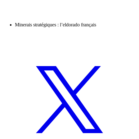
Minerais stratégiques : l’eldorado français