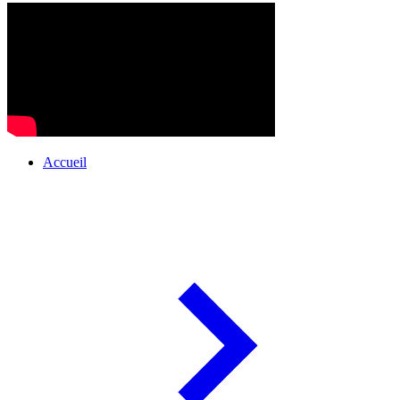
Accueil