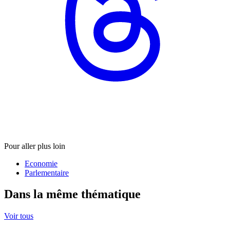
Pour aller plus loin
Economie
Parlementaire
Dans la même thématique
Voir tous