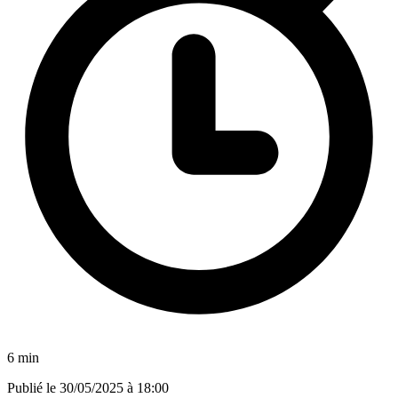
6 min
Publié le
30/05/2025 à 18:00