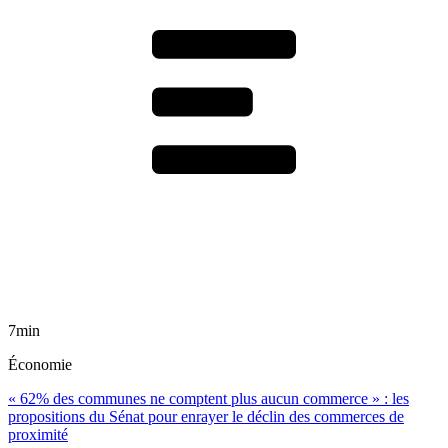
7min
Économie
« 62% des communes ne comptent plus aucun commerce » : les
propositions du Sénat pour enrayer le déclin des commerces de
proximité