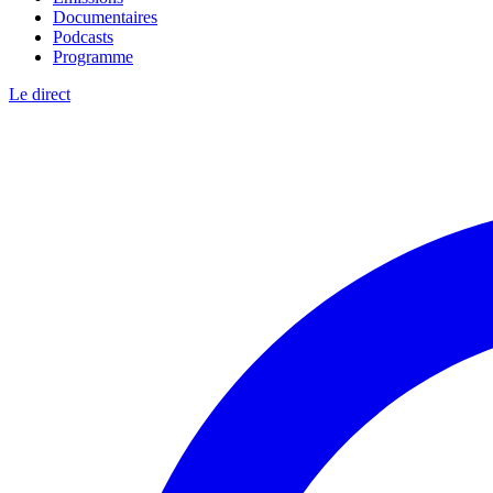
Documentaires
Podcasts
Programme
Le direct