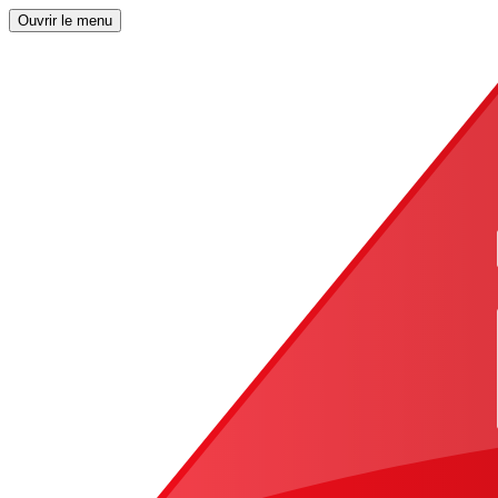
Ouvrir le menu