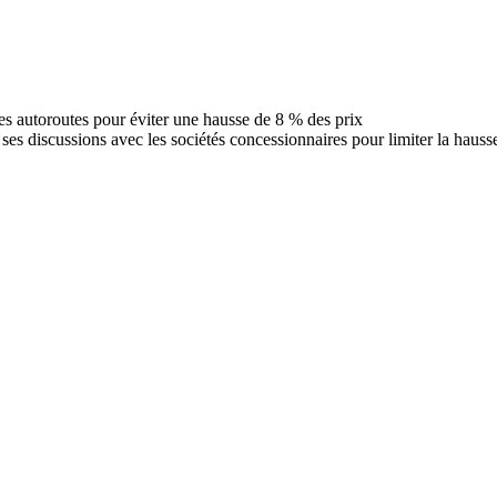
es discussions avec les sociétés concessionnaires pour limiter la hausse 