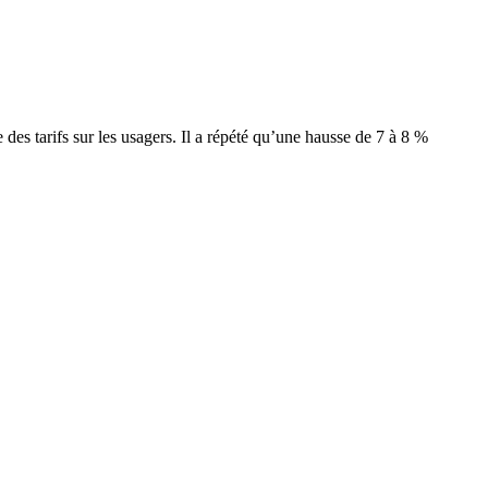
des tarifs sur les usagers. Il a répété qu’une hausse de 7 à 8 %