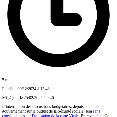
5 min
Publié le
09/12/2024 à 17:43
Mis à jour le
25/02/2025 à 9:46
L’interruption des discussions budgétaires, depuis la chute du
gouvernement sur le budget de la Sécurité sociale, sera
sans
conséquences sur l’utilisation de la carte Vitale
. En revanche, elle