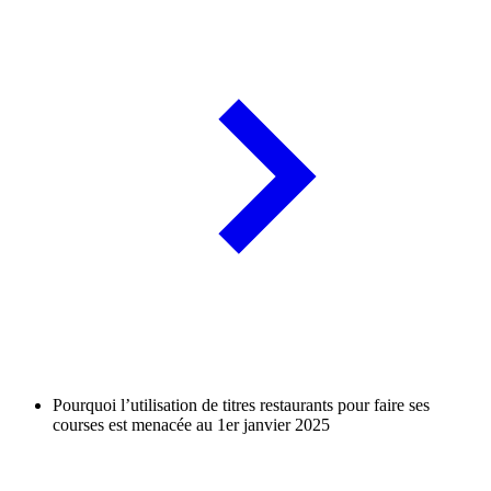
Pourquoi l’utilisation de titres restaurants pour faire ses
courses est menacée au 1er janvier 2025