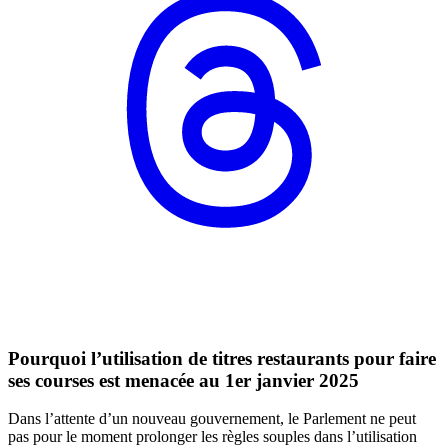
Pourquoi l’utilisation de titres restaurants pour faire
ses courses est menacée au 1er janvier 2025
Dans l’attente d’un nouveau gouvernement, le Parlement ne peut
pas pour le moment prolonger les règles souples dans l’utilisation