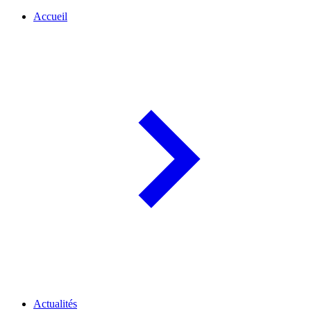
Accueil
Actualités