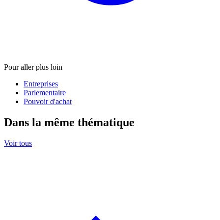
Pour aller plus loin
Entreprises
Parlementaire
Pouvoir d'achat
Dans la même thématique
Voir tous