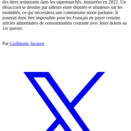
des titres restaurants dans les supermarchés, instaurées en 2022. Un
désaccord se dessine par ailleurs entre députés et sénateurs sur les
modalités, ce qui nécessitera une commission mixte paritaire. Il
pourrait donc être impossible pour les Français de payer certains
articles alimentaires de consommation courante avec leurs tickets au
1er janvier.
Par
Guillaume Jacquot