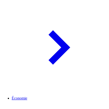
Économie