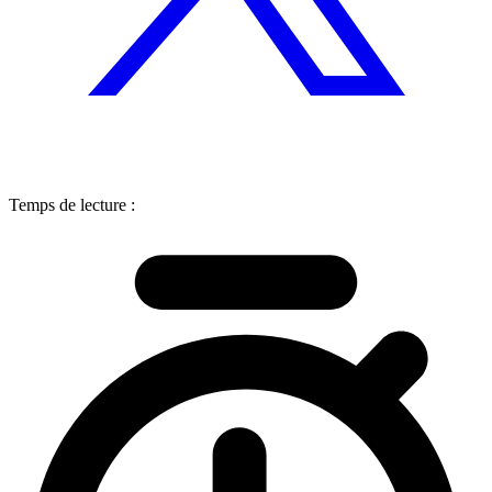
Temps de lecture :