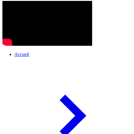
Accueil