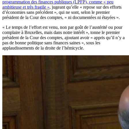
programmation des finances publiques (LPFP), comme « peu
ambitieuse et très fragile »
, jugeant qu’elle « repose sur des efforts
d’économies sans précédent », qui ne sont, selon le premier
président de la Cour des comptes, « ni documentées ni étayées ».
« Le temps de l’effort est venu, non par goût de l’austérité ou pour
complaire à Bruxelles, mais dans notre intérêt », tonne le premier
président de la Cour des comptes, ajoutant avoir « appris qu’il n’y a
pas de bonne politique sans finances saines », sous les
applaudissements de la droite de l’hémicycle.