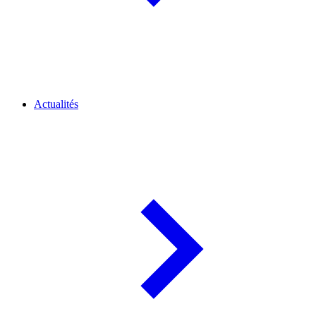
Actualités