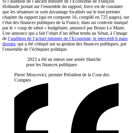
Si l’audition de l’ancien ministre de l’Economie de François
Hollande portait sur l’ensemble du rapport, force est de constater
que les sénateurs se sont davantage focalisés sur le tout premier
chapitre du rapport (qui en comporte 16, compilé en 725 pages), sur
l’état des finances publiques de la France, dans un contexte marqué
par le « coup de rabot » budgétaire, annoncé par Bruno Le Maire.
Une annonce qui a fait l’objet d’un débat tendu au Sénat, à l’image
de
l’audition de l’actuel ministre de l’Economie, le mercredi 6 mars
dernier
, qui a été critiqué sur sa gestion des finances publiques, par
l’ensemble de l’échiquier politique.
2023 a été au mieux une année blanche
pour les finances publiques
Pierre Moscovici, premier Président de la Cour des
Comptes