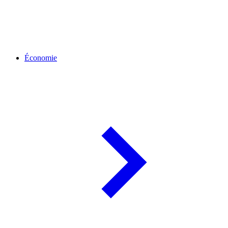
Économie