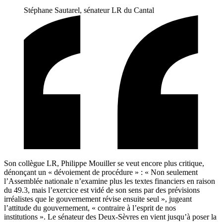
Stéphane Sautarel, sénateur LR du Cantal
Son collègue LR, Philippe Mouiller se veut encore plus critique,
dénonçant un « dévoiement de procédure » : « Non seulement
l’Assemblée nationale n’examine plus les textes financiers en raison
du 49.3, mais l’exercice est vidé de son sens par des prévisions
irréalistes que le gouvernement révise ensuite seul », jugeant
l’attitude du gouvernement, « contraire à l’esprit de nos
institutions ». Le sénateur des Deux-Sèvres en vient jusqu’à poser la