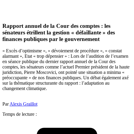
Rapport annuel de la Cour des comptes : les
sénateurs étrillent la gestion « défaillante » des
finances publiques par le gouvernement
« Excès d’optimisme », « dévoiement de procédure », « constat
alarmant », Etat « trop dépensier » : Lors de l’audition de l’examen
en séance publique du dernier rapport annuel de la Cour des
comptes, les sénateurs comme l’actuel Premier président de la haute
juridiction, Pierre Moscovici, ont pointé une situation a minima «
préoccupante » de nos finances publiques. Un débat également axé
sur la thématique structurante du rapport : l’adaptation au
changement climatique.
Par
Alexis Graillot
Temps de lecture :