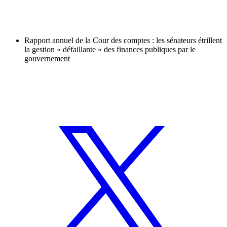
Rapport annuel de la Cour des comptes : les sénateurs étrillent
la gestion « défaillante » des finances publiques par le
gouvernement