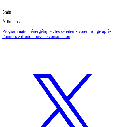
5min
À lire aussi
Programmation énergétique : les sénateurs voient rouge après
l’annonce d’une nouvelle consultation