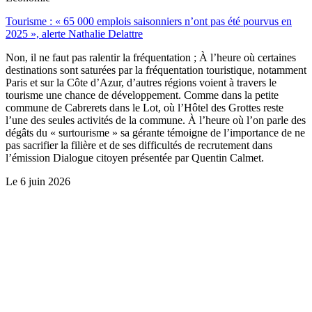
Tourisme : « 65 000 emplois saisonniers n’ont pas été pourvus en
2025 », alerte Nathalie Delattre
Non, il ne faut pas ralentir la fréquentation ; À l’heure où certaines
destinations sont saturées par la fréquentation touristique, notamment
Paris et sur la Côte d’Azur, d’autres régions voient à travers le
tourisme une chance de développement. Comme dans la petite
commune de Cabrerets dans le Lot, où l’Hôtel des Grottes reste
l’une des seules activités de la commune. À l’heure où l’on parle des
dégâts du « surtourisme » sa gérante témoigne de l’importance de ne
pas sacrifier la filière et de ses difficultés de recrutement dans
l’émission Dialogue citoyen présentée par Quentin Calmet.
Le
6 juin 2026