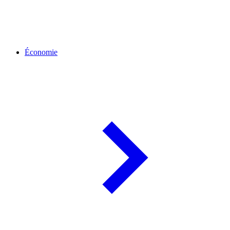
Économie