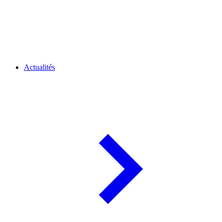
Actualités