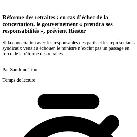
Réforme des retraites : en cas d’échec de la
concertation, le gouvernement « prendra ses
responsabilités », prévient Riester
Si la concertation avec les responsables des partis et les représentants
syndicaux venait à échouer, le ministre n’exclut pas un passage en
force de la réforme des retraites.
Par Sandrine Tran
Temps de lecture :