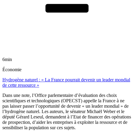
6min
Économie
Hydrogène naturel : « La France pourrait devenir un leader mondial
de cette ressource »
Dans une note, l’Office parlementaire d’évaluation des choix
scientifiques et technologiques (OPECST) appelle la France à ne
pas laisser passer l’opportunité de devenir « un leader mondial » de
l’hydrogène naturel. Les auteurs, le sénateur Michaël Weber et le
député Gérard Leseul, demandent à l’Etat de financer des opérations
de prospection, d’aider les entreprises à exploiter la ressource et de
sensibiliser la population sur ces sujets.