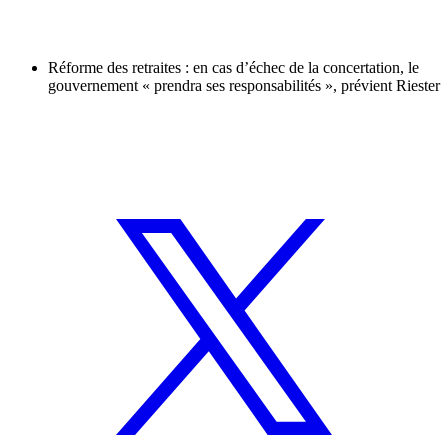
Réforme des retraites : en cas d’échec de la concertation, le
gouvernement « prendra ses responsabilités », prévient Riester