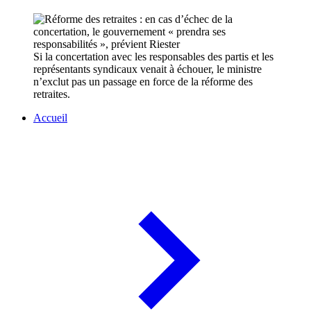
Si la concertation avec les responsables des partis et les
représentants syndicaux venait à échouer, le ministre
n’exclut pas un passage en force de la réforme des
retraites.
Accueil