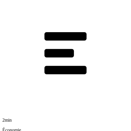
2min
Économie