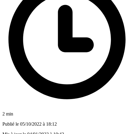
2 min
Publié le
05/10/2022 à 18:12