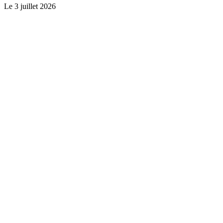
Le
3 juillet 2026