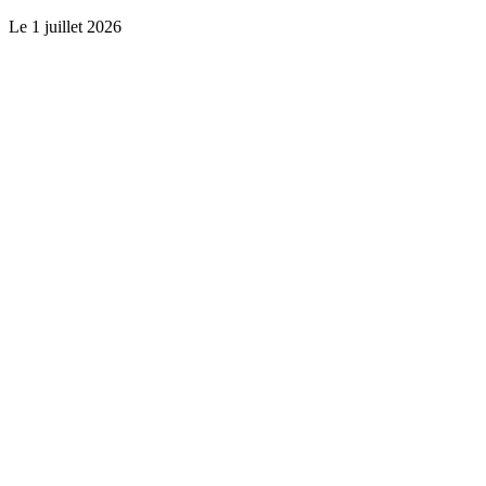
Le
1 juillet 2026