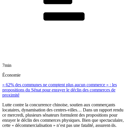
7min
Économie
« 62% des communes ne comptent plus aucun commerce » : les
propositions du Sénat pour enrayer le déclin des commerces de
proximité
Lutte contre la concurrence chinoise, soutien aux commerçants
locataires, dynamisation des centres-villes… Dans un rapport rendu
ce mercredi, plusieurs sénateurs formulent des propositions pour
enrayer le déclin des commerces physiques. Bien que spectaculaire,
cette « décommercialisation » n’est pas une fatalité, assurent-ils.