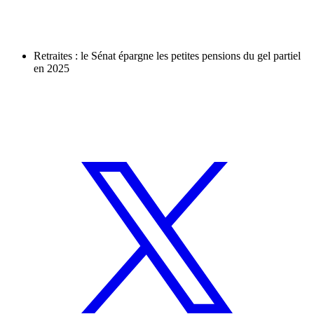
Retraites : le Sénat épargne les petites pensions du gel partiel
en 2025