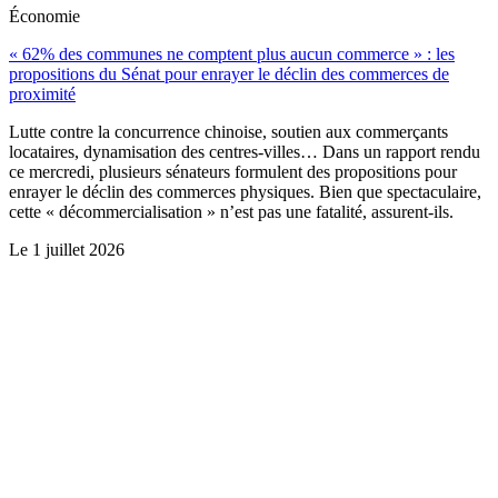
Économie
« 62% des communes ne comptent plus aucun commerce » : les
propositions du Sénat pour enrayer le déclin des commerces de
proximité
Lutte contre la concurrence chinoise, soutien aux commerçants
locataires, dynamisation des centres-villes… Dans un rapport rendu
ce mercredi, plusieurs sénateurs formulent des propositions pour
enrayer le déclin des commerces physiques. Bien que spectaculaire,
cette « décommercialisation » n’est pas une fatalité, assurent-ils.
Le
1 juillet 2026