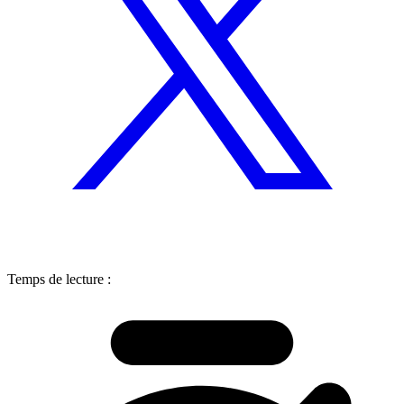
Temps de lecture :