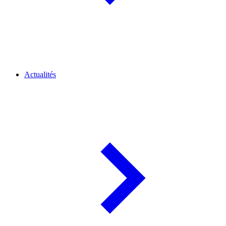
Actualités