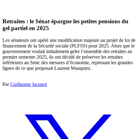
Retraites : le Sénat épargne les petites pensions du
gel partiel en 2025
Les sénateurs ont opéré une modification majeure au projet de loi de
financement de la Sécurité sociale (PLFSS) pour 2025. Alors que le
gouvernement voulait initialement geler l’ensemble des retraites au
premier semestre 2025, ils ont décidé de préserver les retraites
inférieures au Smic des mesures d’économie, reprenant les grandes
lignes de ce que proposait Laurent Wauquiez.
Par
Guillaume Jacquot