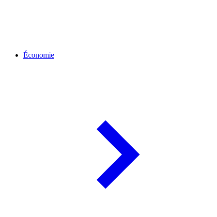
Économie