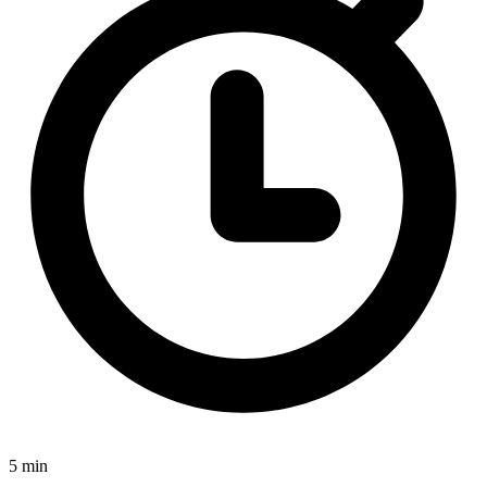
5 min