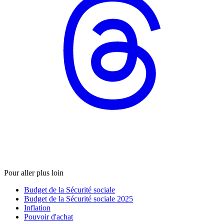
Pour aller plus loin
Budget de la Sécurité sociale
Budget de la Sécurité sociale 2025
Inflation
Pouvoir d'achat