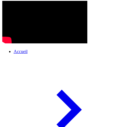
Accueil