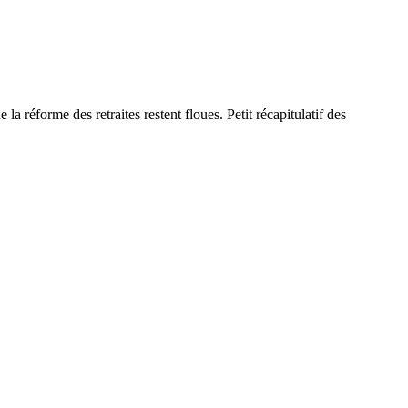
éforme des retraites restent floues. Petit récapitulatif des