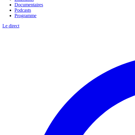
Documentaires
Podcasts
Programme
Le direct