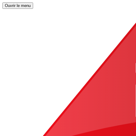
Ouvrir le menu