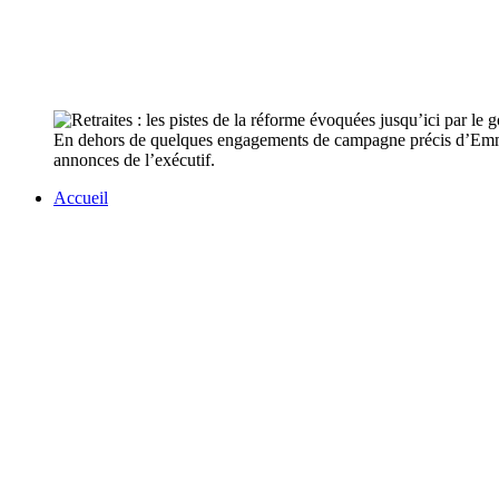
En dehors de quelques engagements de campagne précis d’Emmanue
annonces de l’exécutif.
Accueil