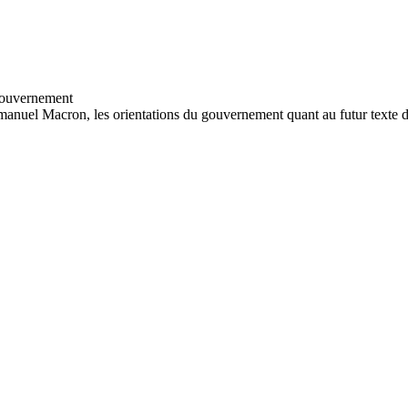
l Macron, les orientations du gouvernement quant au futur texte de la r