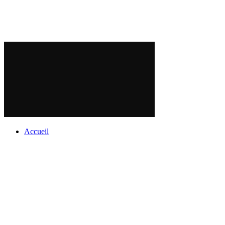
Accueil