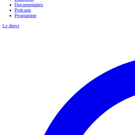
Documentaires
Podcasts
Programme
Le direct