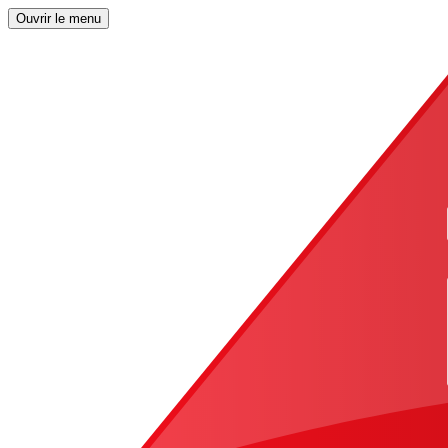
Ouvrir le menu