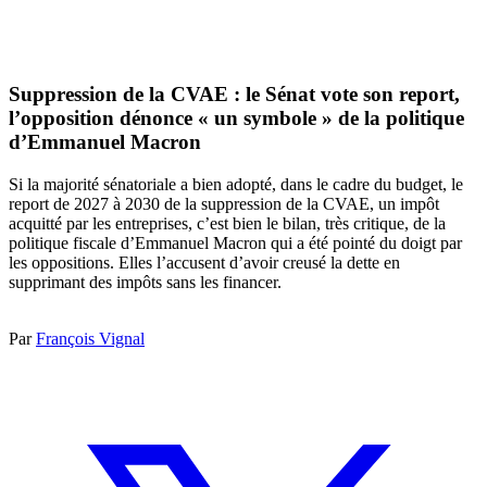
Suppression de la CVAE : le Sénat vote son report,
l’opposition dénonce « un symbole » de la politique
d’Emmanuel Macron
Si la majorité sénatoriale a bien adopté, dans le cadre du budget, le
report de 2027 à 2030 de la suppression de la CVAE, un impôt
acquitté par les entreprises, c’est bien le bilan, très critique, de la
politique fiscale d’Emmanuel Macron qui a été pointé du doigt par
les oppositions. Elles l’accusent d’avoir creusé la dette en
supprimant des impôts sans les financer.
Par
François Vignal