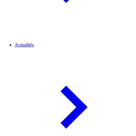
Actualités