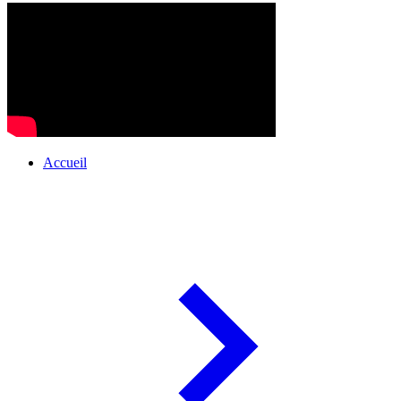
Accueil