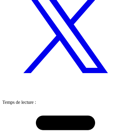
Temps de lecture :