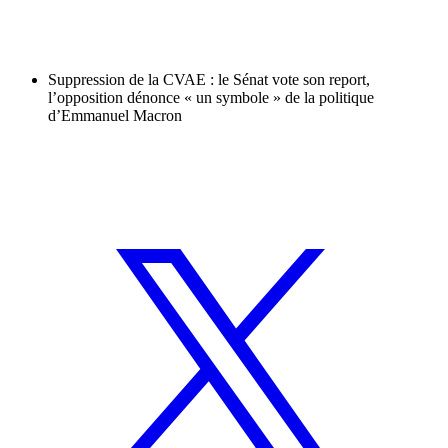
Suppression de la CVAE : le Sénat vote son report,
l’opposition dénonce « un symbole » de la politique
d’Emmanuel Macron