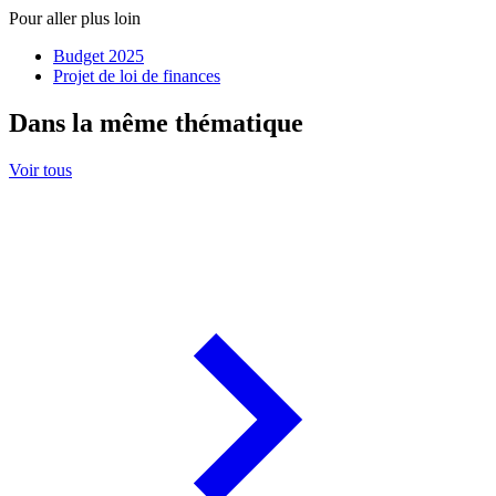
Pour aller plus loin
Budget 2025
Projet de loi de finances
Dans la même thématique
Voir tous