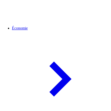
Économie