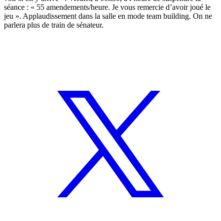
séance : « 55 amendements/heure. Je vous remercie d’avoir joué le
jeu ». Applaudissement dans la salle en mode team building. On ne
parlera plus de train de sénateur.