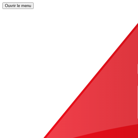
Ouvrir le menu