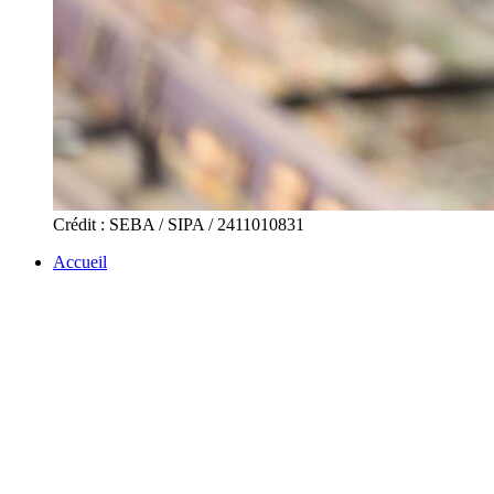
Crédit : SEBA / SIPA / 2411010831
Accueil