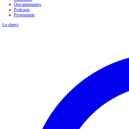
Documentaires
Podcasts
Programme
Le direct