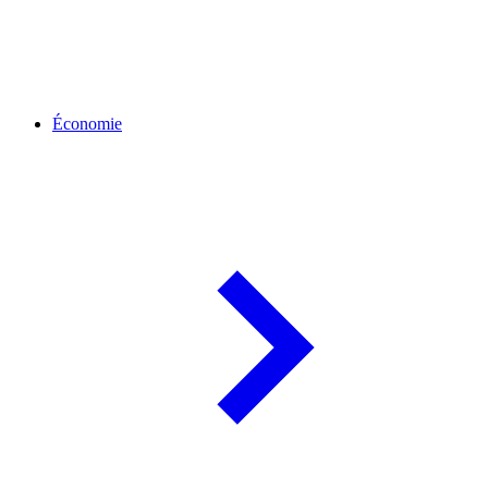
Économie