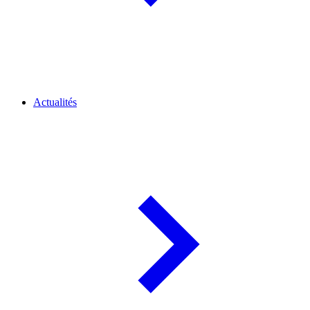
Actualités