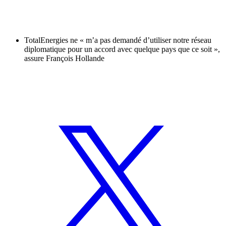
TotalEnergies ne « m’a pas demandé d’utiliser notre réseau
diplomatique pour un accord avec quelque pays que ce soit »,
assure François Hollande