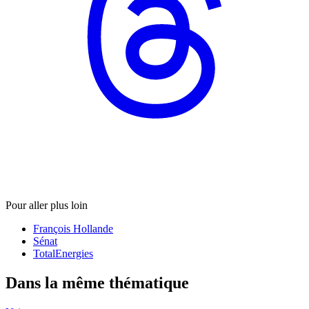
Pour aller plus loin
François Hollande
Sénat
TotalEnergies
Dans la même thématique