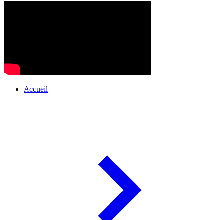
Accueil