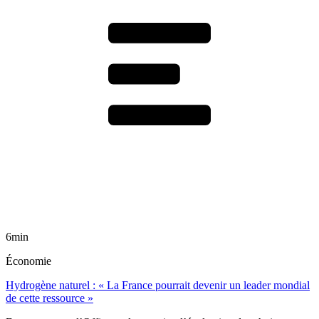
6min
Économie
Hydrogène naturel : « La France pourrait devenir un leader mondial
de cette ressource »