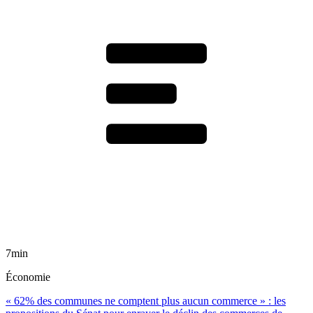
7min
Économie
« 62% des communes ne comptent plus aucun commerce » : les