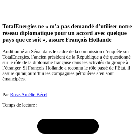
TotalEnergies ne « m’a pas demandé d’utiliser notre
réseau diplomatique pour un accord avec quelque
pays que ce soit », assure François Hollande
Auditionné au Sénat dans le cadre de la commission d’enquête sur
TotalEnergies, l’ancien président de la République a été questionné
sur le rôle de la diplomatie française dans les activités du groupe à
l’étranger. Si François Hollande a reconnu le rôle passé de l’État, il
assure qu’aujourd’hui les compagnies pétrolières s’en sont
émancipées.
Par
Rose-Amélie Bécel
Temps de lecture :