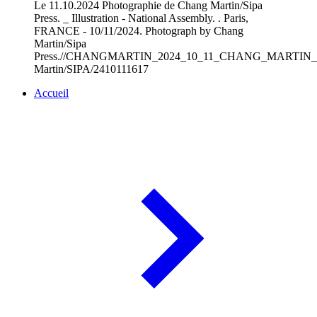
Le 11.10.2024 Photographie de Chang Martin/Sipa
Press. _ Illustration - National Assembly. . Paris,
FRANCE - 10/11/2024. Photograph by Chang
Martin/Sipa
Press.//CHANGMARTIN_2024_10_11_CHANG_MARTIN_IM
Martin/SIPA/2410111617
Accueil