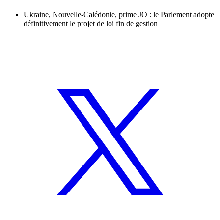
Ukraine, Nouvelle-Calédonie, prime JO : le Parlement adopte
définitivement le projet de loi fin de gestion