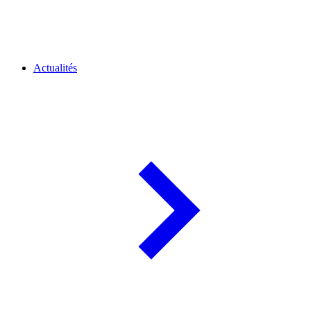
Actualités