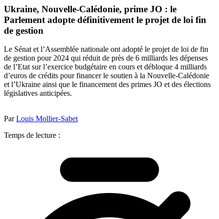
Ukraine, Nouvelle-Calédonie, prime JO : le
Parlement adopte définitivement le projet de loi fin
de gestion
Le Sénat et l’Assemblée nationale ont adopté le projet de loi de fin
de gestion pour 2024 qui réduit de près de 6 milliards les dépenses
de l’Etat sur l’exercice budgétaire en cours et débloque 4 milliards
d’euros de crédits pour financer le soutien à la Nouvelle-Calédonie
et l’Ukraine ainsi que le financement des primes JO et des élections
législatives anticipées.
Par
Louis Mollier-Sabet
Temps de lecture :