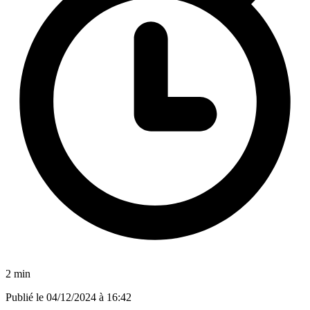
2 min
Publié le
04/12/2024 à 16:42