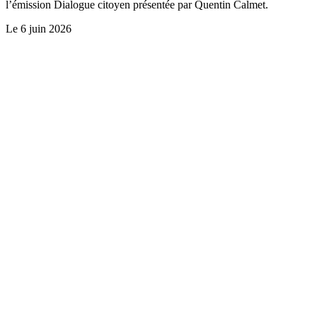
l’émission Dialogue citoyen présentée par Quentin Calmet.
Le
6 juin 2026