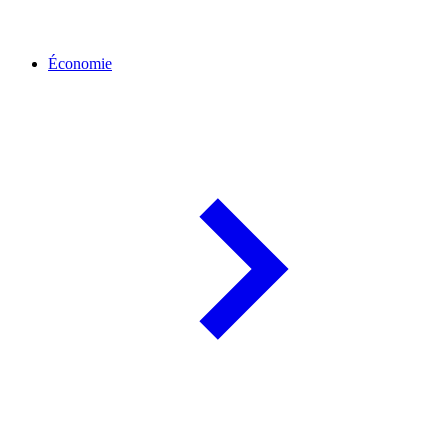
Économie