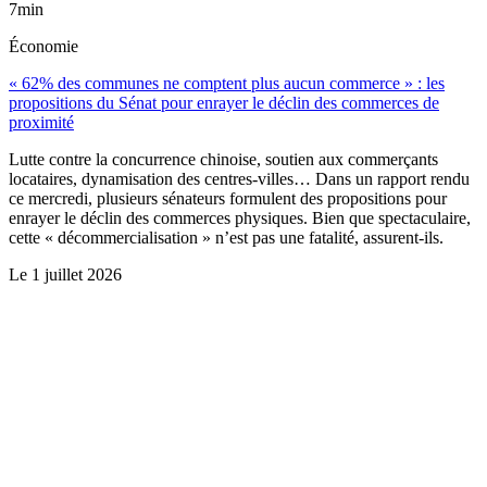
7min
Économie
« 62% des communes ne comptent plus aucun commerce » : les
propositions du Sénat pour enrayer le déclin des commerces de
proximité
Lutte contre la concurrence chinoise, soutien aux commerçants
locataires, dynamisation des centres-villes… Dans un rapport rendu
ce mercredi, plusieurs sénateurs formulent des propositions pour
enrayer le déclin des commerces physiques. Bien que spectaculaire,
cette « décommercialisation » n’est pas une fatalité, assurent-ils.
Le
1 juillet 2026