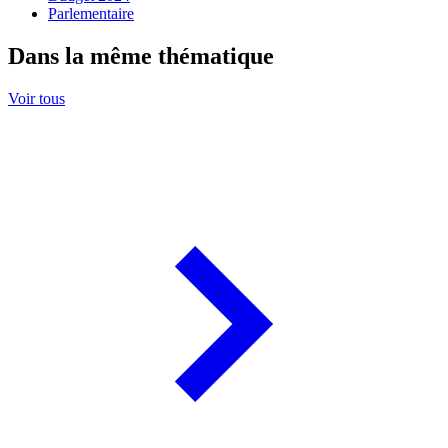
Parlementaire
Dans la même thématique
Voir tous