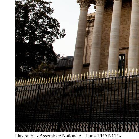
Illustration - Assemblee Nationale. . Paris, FRANCE -