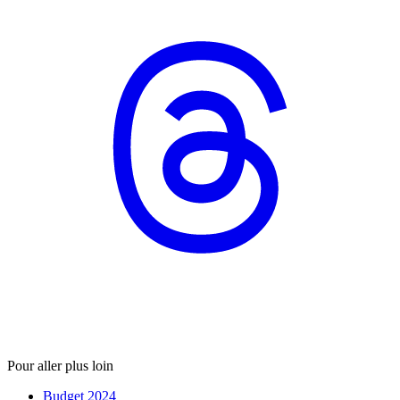
Pour aller plus loin
Budget 2024