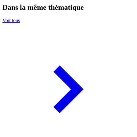
Dans la même thématique
Voir tous