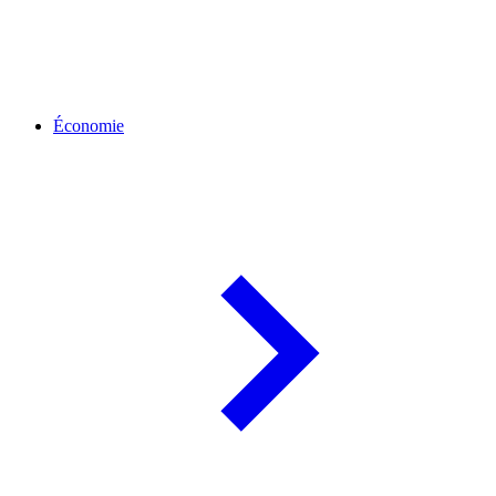
Économie