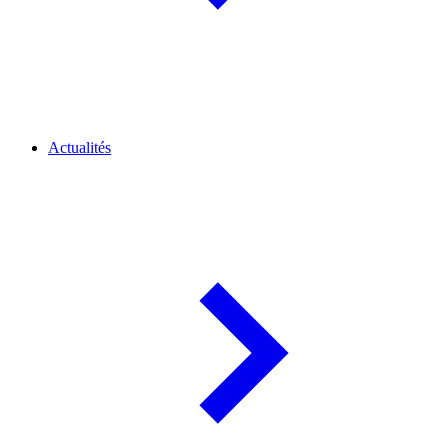
Actualités