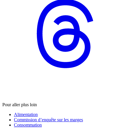
Pour aller plus loin
Alimentation
Commission d’enquête sur les marges
Consommation