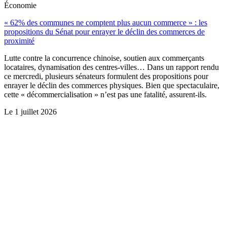
Économie
« 62% des communes ne comptent plus aucun commerce » : les
propositions du Sénat pour enrayer le déclin des commerces de
proximité
Lutte contre la concurrence chinoise, soutien aux commerçants
locataires, dynamisation des centres-villes… Dans un rapport rendu
ce mercredi, plusieurs sénateurs formulent des propositions pour
enrayer le déclin des commerces physiques. Bien que spectaculaire,
cette « décommercialisation » n’est pas une fatalité, assurent-ils.
Le
1 juillet 2026