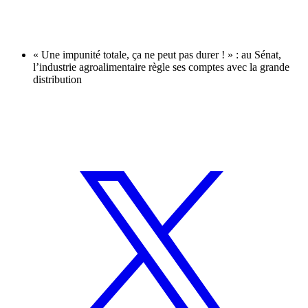
« Une impunité totale, ça ne peut pas durer ! » : au Sénat,
l’industrie agroalimentaire règle ses comptes avec la grande
distribution