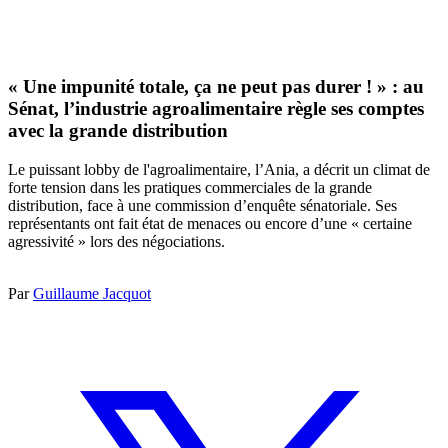
« Une impunité totale, ça ne peut pas durer ! » : au
Sénat, l’industrie agroalimentaire règle ses comptes
avec la grande distribution
Le puissant lobby de l'agroalimentaire, l’Ania, a décrit un climat de
forte tension dans les pratiques commerciales de la grande
distribution, face à une commission d’enquête sénatoriale. Ses
représentants ont fait état de menaces ou encore d’une « certaine
agressivité » lors des négociations.
Par
Guillaume Jacquot