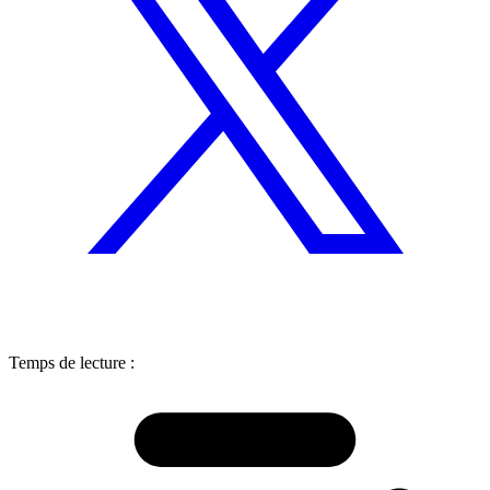
Temps de lecture :