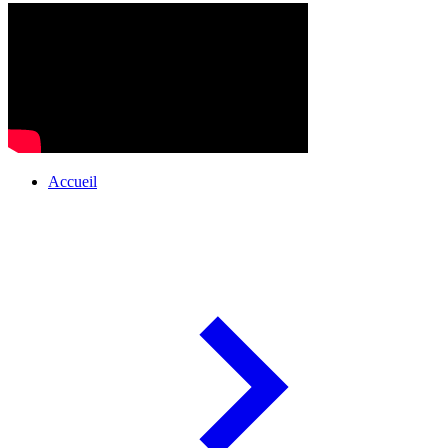
Accueil