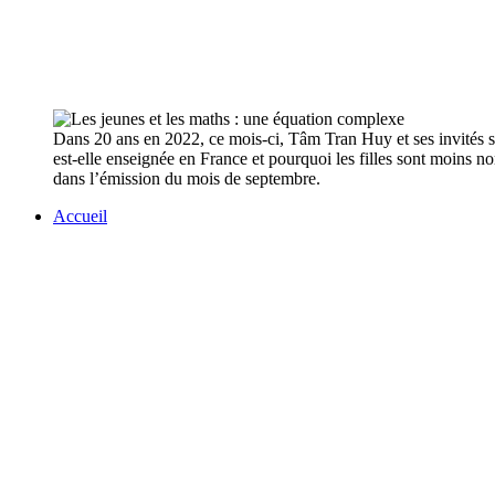
Dans 20 ans en 2022, ce mois-ci, Tâm Tran Huy et ses invités s
est-elle enseignée en France et pourquoi les filles sont moins n
dans l’émission du mois de septembre.
Accueil