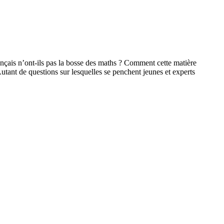
nçais n’ont-ils pas la bosse des maths ? Comment cette matière
Autant de questions sur lesquelles se penchent jeunes et experts