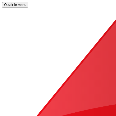
Ouvrir le menu