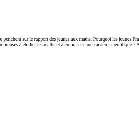
e penchent sur le rapport des jeunes aux maths. Pourquoi les jeunes Fra
ombreuses à étudier les maths et à embrasser une carrière scientifique ? 