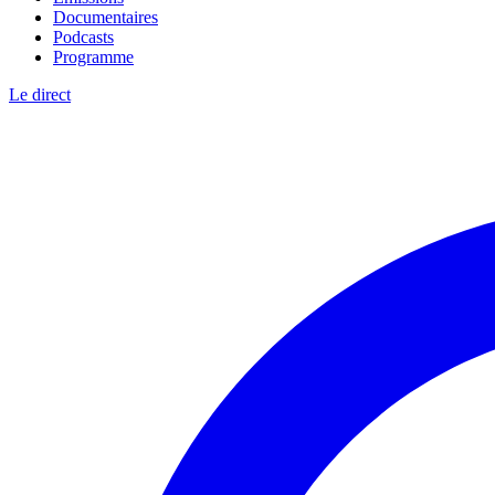
Documentaires
Podcasts
Programme
Le direct