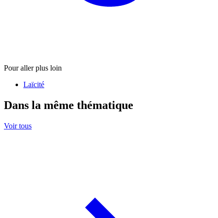
Pour aller plus loin
Laïcité
Dans la même thématique
Voir tous