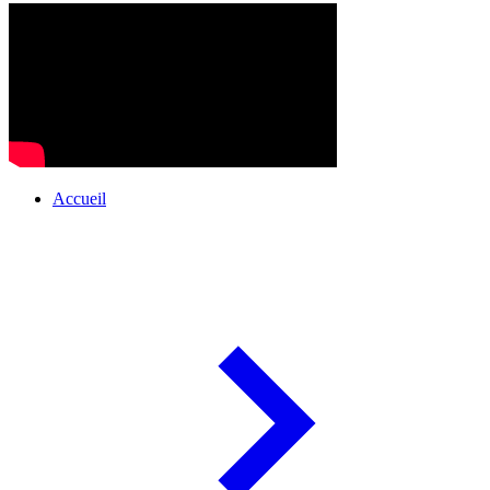
Accueil