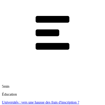
5min
Éducation
Universités : vers une hausse des frais d'inscription ?