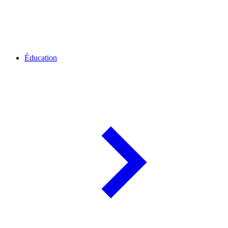
Éducation