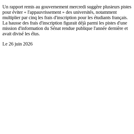
Un rapport remis au gouvernement mercredi suggère plusieurs pistes
pour éviter « l'appauvrissement » des universités, notamment
multiplier par cinq les frais d'inscription pour les étudiants français.
La hausse des frais d'inscription figurait déjà parmi les pistes d'une
mission d'information du Sénat rendue publique l'année dernière et
avait divisé les élus.
Le
26 juin 2026