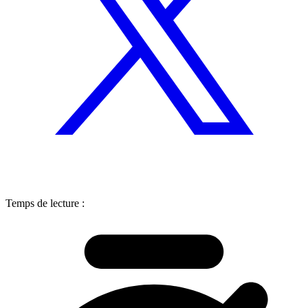
Temps de lecture :