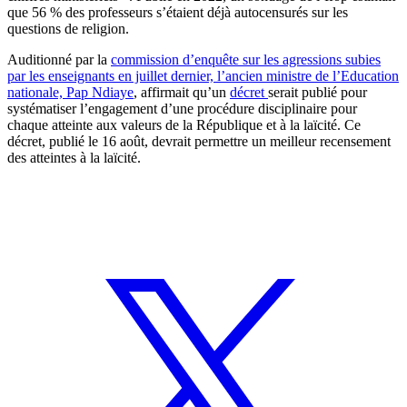
que 56 % des professeurs s’étaient déjà autocensurés sur les
questions de religion.
Auditionné par la
commission d’enquête sur les agressions subies
par les enseignants en juillet dernier, l’ancien ministre de l’Education
nationale, Pap Ndiaye
, affirmait qu’un
décret
serait publié pour
systématiser l’engagement d’une procédure disciplinaire pour
chaque atteinte aux valeurs de la République et à la laïcité. Ce
décret, publié le 16 août, devrait permettre un meilleur recensement
des atteintes à la laïcité.