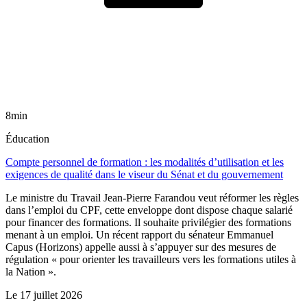
8min
Éducation
Compte personnel de formation : les modalités d’utilisation et les
exigences de qualité dans le viseur du Sénat et du gouvernement
Le ministre du Travail Jean-Pierre Farandou veut réformer les règles
dans l’emploi du CPF, cette enveloppe dont dispose chaque salarié
pour financer des formations. Il souhaite privilégier des formations
menant à un emploi. Un récent rapport du sénateur Emmanuel
Capus (Horizons) appelle aussi à s’appuyer sur des mesures de
régulation « pour orienter les travailleurs vers les formations utiles à
la Nation ».
Le
17 juillet 2026