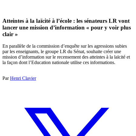
Atteintes à la laïcité à l’école : les sénateurs LR vont
lancer une mission d’information « pour y voir plus
clair »
En parallèle de la commission d’enquête sur les agressions subies
par les enseignants, le groupe LR du Sénat, souhaite créer une
mission d’information sur le recensement des atteintes à la laïcité et
la façon dont l’Education nationale utilise ces informations.
Par
Henri Clavier