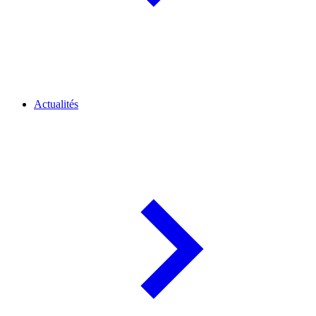
Actualités