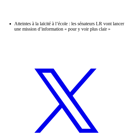
Atteintes à la laïcité à l’école : les sénateurs LR vont lancer
une mission d’information « pour y voir plus clair »