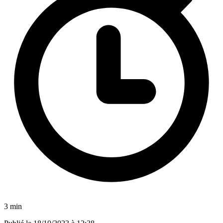
3 min