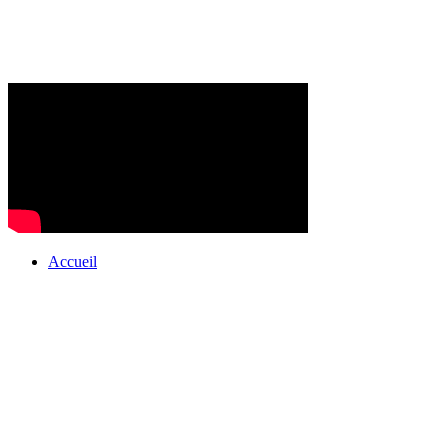
Accueil