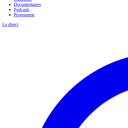
Documentaires
Podcasts
Programme
Le direct