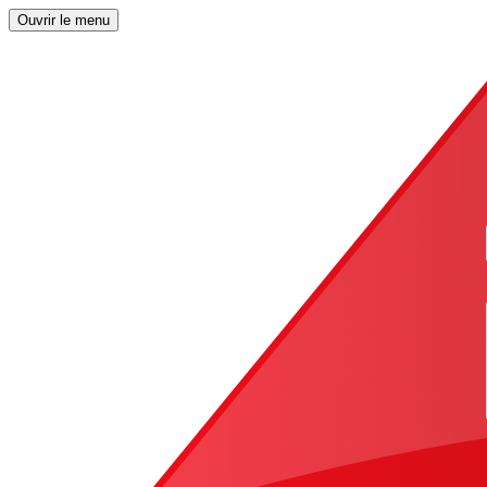
Ouvrir le menu