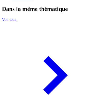
Dans la même thématique
Voir tous