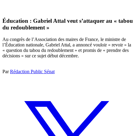
Éducation : Gabriel Attal veut s’attaquer au « tabou
du redoublement »
Au congrès de l’Association des maires de France, le ministre de
l’Éducation nationale, Gabriel Attal, a annoncé vouloir « revoir » la
« question du tabou du redoublement » et promis de « prendre des
décisions » sur ce sujet début décembre.
Par
Rédaction Public Sénat