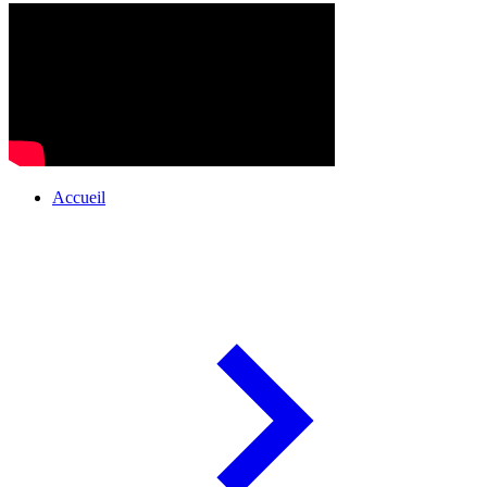
Accueil