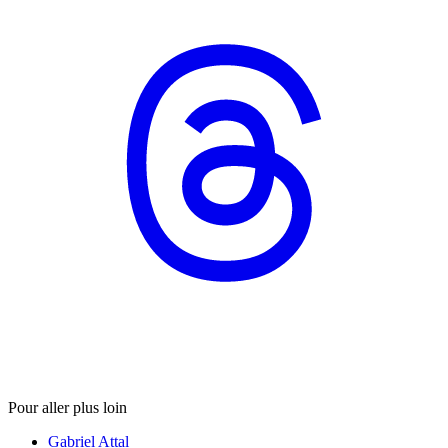
Pour aller plus loin
Gabriel Attal