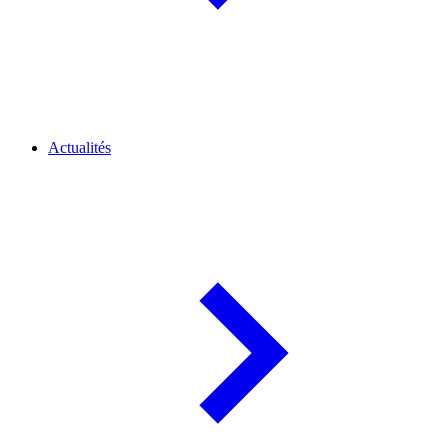
Actualités