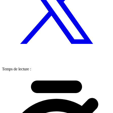
Temps de lecture :