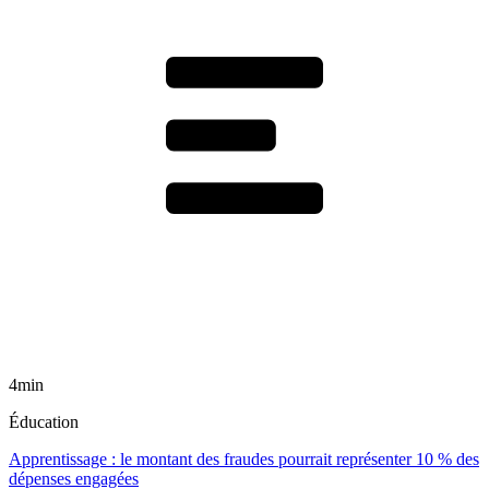
4min
Éducation
Apprentissage : le montant des fraudes pourrait représenter 10 % des
dépenses engagées