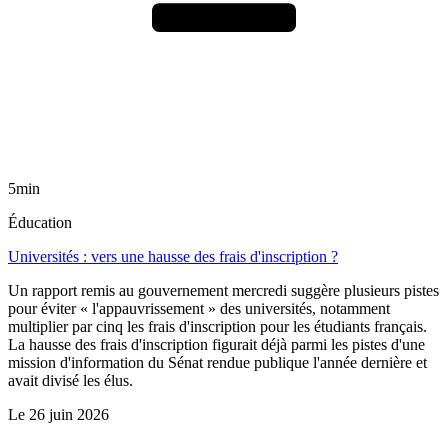
5min
Éducation
Universités : vers une hausse des frais d'inscription ?
Un rapport remis au gouvernement mercredi suggère plusieurs pistes
pour éviter « l'appauvrissement » des universités, notamment
multiplier par cinq les frais d'inscription pour les étudiants français.
La hausse des frais d'inscription figurait déjà parmi les pistes d'une
mission d'information du Sénat rendue publique l'année dernière et
avait divisé les élus.
Le
26 juin 2026