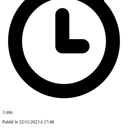
3 min
Publié le
22/11/2023 à 17:48