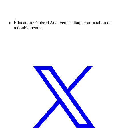
Éducation : Gabriel Attal veut s’attaquer au « tabou du
redoublement »