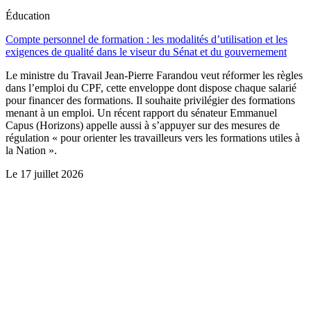
Éducation
Compte personnel de formation : les modalités d’utilisation et les
exigences de qualité dans le viseur du Sénat et du gouvernement
Le ministre du Travail Jean-Pierre Farandou veut réformer les règles
dans l’emploi du CPF, cette enveloppe dont dispose chaque salarié
pour financer des formations. Il souhaite privilégier des formations
menant à un emploi. Un récent rapport du sénateur Emmanuel
Capus (Horizons) appelle aussi à s’appuyer sur des mesures de
régulation « pour orienter les travailleurs vers les formations utiles à
la Nation ».
Le
17 juillet 2026