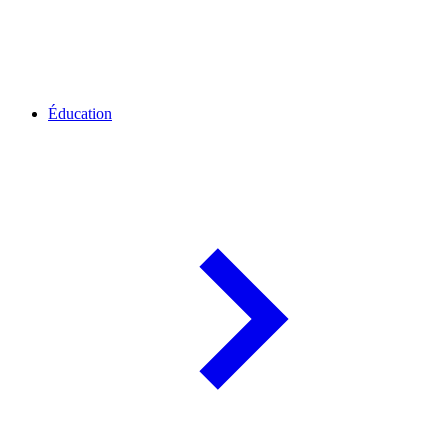
Éducation