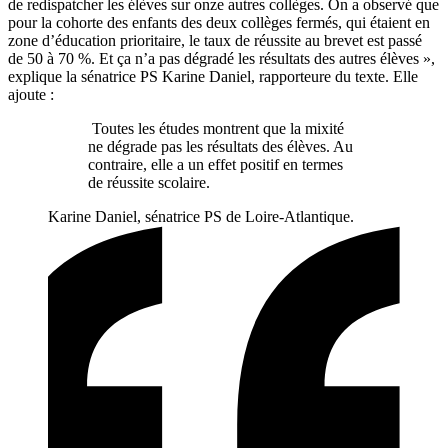
de redispatcher les élèves sur onze autres collèges. On a observé que
pour la cohorte des enfants des deux collèges fermés, qui étaient en
zone d’éducation prioritaire, le taux de réussite au brevet est passé
de 50 à 70 %. Et ça n’a pas dégradé les résultats des autres élèves »,
explique la sénatrice PS Karine Daniel, rapporteure du texte. Elle
ajoute :
Toutes les études montrent que la mixité
ne dégrade pas les résultats des élèves. Au
contraire, elle a un effet positif en termes
de réussite scolaire.
Karine Daniel, sénatrice PS de Loire-Atlantique.