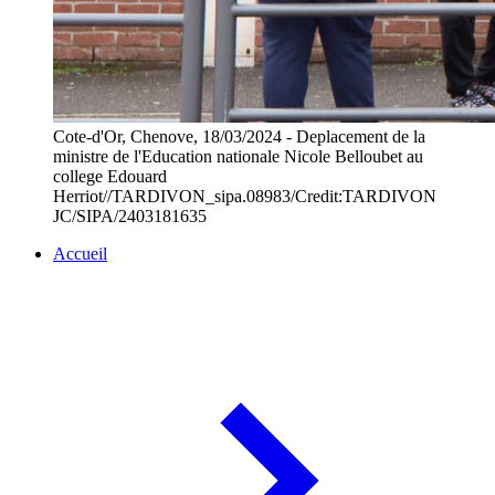
Cote-d'Or, Chenove, 18/03/2024 - Deplacement de la
ministre de l'Education nationale Nicole Belloubet au
college Edouard
Herriot//TARDIVON_sipa.08983/Credit:TARDIVON
JC/SIPA/2403181635
Accueil