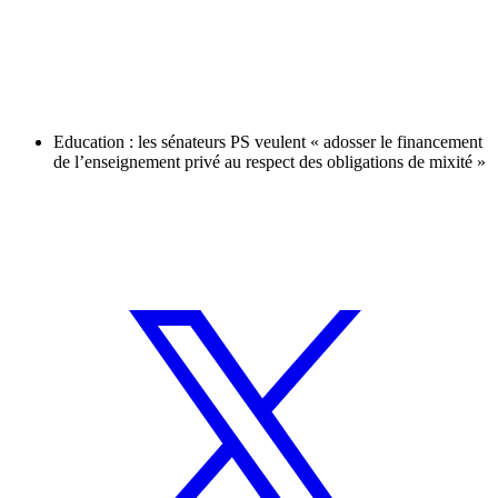
Education : les sénateurs PS veulent « adosser le financement
de l’enseignement privé au respect des obligations de mixité »