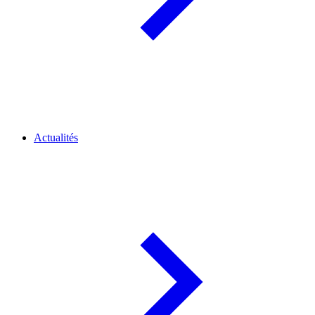
Actualités