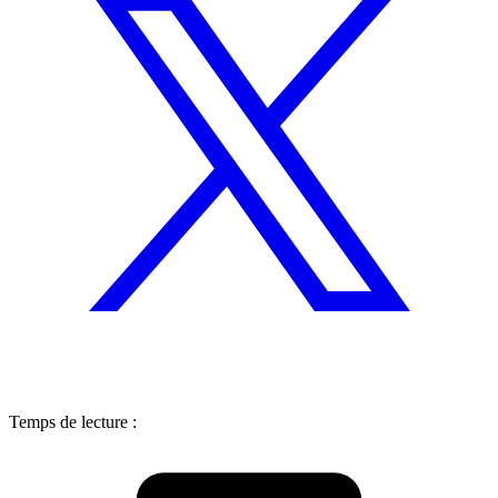
Temps de lecture :