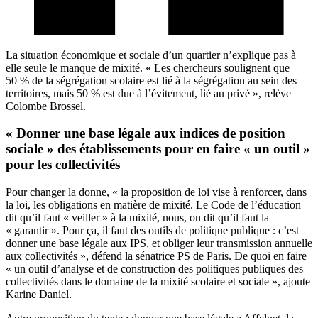
La situation économique et sociale d’un quartier n’explique pas à
elle seule le manque de mixité. « Les chercheurs soulignent que
50 % de la ségrégation scolaire est lié à la ségrégation au sein des
territoires, mais 50 % est due à l’évitement, lié au privé », relève
Colombe Brossel.
« Donner une base légale aux indices de position
sociale » des établissements pour en faire « un outil »
pour les collectivités
Pour changer la donne, « la proposition de loi vise à renforcer, dans
la loi, les obligations en matière de mixité. Le Code de l’éducation
dit qu’il faut « veiller » à la mixité, nous, on dit qu’il faut la
« garantir ». Pour ça, il faut des outils de politique publique : c’est
donner une base légale aux IPS, et obliger leur transmission annuelle
aux collectivités », défend la sénatrice PS de Paris. De quoi en faire
« un outil d’analyse et de construction des politiques publiques des
collectivités dans le domaine de la mixité scolaire et sociale », ajoute
Karine Daniel.