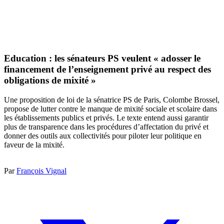
Education : les sénateurs PS veulent « adosser le
financement de l’enseignement privé au respect des
obligations de mixité »
Une proposition de loi de la sénatrice PS de Paris, Colombe Brossel,
propose de lutter contre le manque de mixité sociale et scolaire dans
les établissements publics et privés. Le texte entend aussi garantir
plus de transparence dans les procédures d’affectation du privé et
donner des outils aux collectivités pour piloter leur politique en
faveur de la mixité.
Par
François Vignal