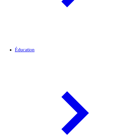
Éducation