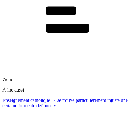
7min
À lire aussi
Enseignement catholique : « Je trouve particulièrement injuste une
certaine forme de défiance »