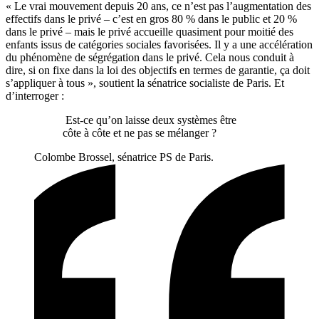
« Le vrai mouvement depuis 20 ans, ce n’est pas l’augmentation des
effectifs dans le privé – c’est en gros 80 % dans le public et 20 %
dans le privé – mais le privé accueille quasiment pour moitié des
enfants issus de catégories sociales favorisées. Il y a une accélération
du phénomène de ségrégation dans le privé. Cela nous conduit à
dire, si on fixe dans la loi des objectifs en termes de garantie, ça doit
s’appliquer à tous », soutient la sénatrice socialiste de Paris. Et
d’interroger :
Est-ce qu’on laisse deux systèmes être
côte à côte et ne pas se mélanger ?
Colombe Brossel, sénatrice PS de Paris.