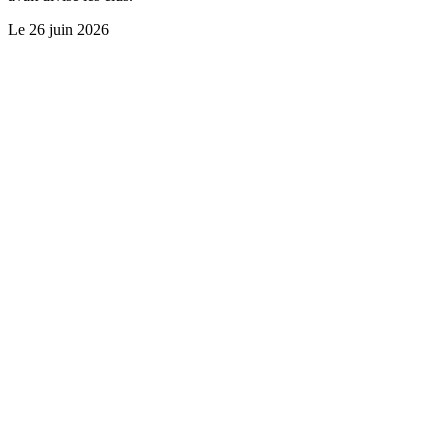
Le
26 juin 2026