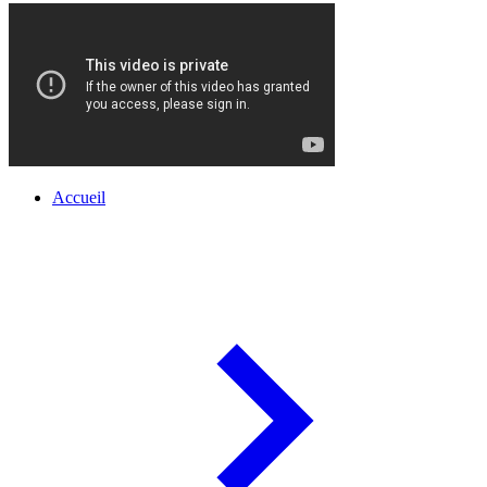
Accueil