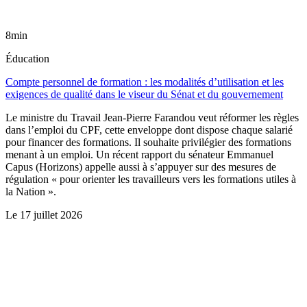
8min
Éducation
Compte personnel de formation : les modalités d’utilisation et les
exigences de qualité dans le viseur du Sénat et du gouvernement
Le ministre du Travail Jean-Pierre Farandou veut réformer les règles
dans l’emploi du CPF, cette enveloppe dont dispose chaque salarié
pour financer des formations. Il souhaite privilégier des formations
menant à un emploi. Un récent rapport du sénateur Emmanuel
Capus (Horizons) appelle aussi à s’appuyer sur des mesures de
régulation « pour orienter les travailleurs vers les formations utiles à
la Nation ».
Le
17 juillet 2026