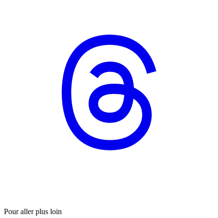
Pour aller plus loin