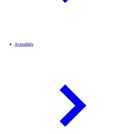
Actualités