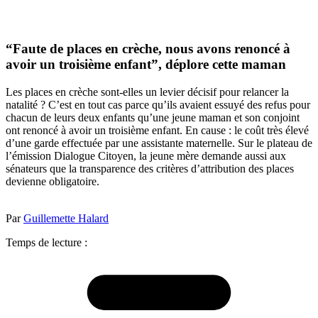
“Faute de places en crèche, nous avons renoncé à
avoir un troisième enfant”, déplore cette maman
Les places en crèche sont-elles un levier décisif pour relancer la
natalité ? C’est en tout cas parce qu’ils avaient essuyé des refus pour
chacun de leurs deux enfants qu’une jeune maman et son conjoint
ont renoncé à avoir un troisième enfant. En cause : le coût très élevé
d’une garde effectuée par une assistante maternelle. Sur le plateau de
l’émission Dialogue Citoyen, la jeune mère demande aussi aux
sénateurs que la transparence des critères d’attribution des places
devienne obligatoire.
Par
Guillemette Halard
Temps de lecture :