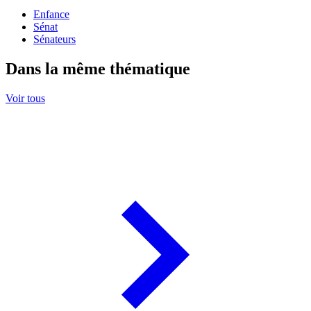
Enfance
Sénat
Sénateurs
Dans la même thématique
Voir tous