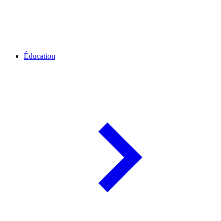
Éducation