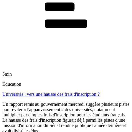
5min
Éducation
Universités : vers une hausse des frais d'inscription ?
Un rapport remis au gouvernement mercredi suggère plusieurs pistes
pour éviter « l'appauvrissement » des universités, notamment
multiplier par cinq les frais d'inscription pour les étudiants français.
La hausse des frais d'inscription figurait déjà parmi les pistes d'une
mission d'information du Sénat rendue publique l'année dernière et
avait divisé les élus.