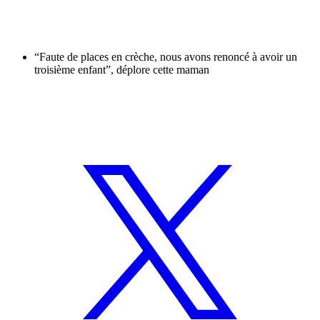
“Faute de places en crèche, nous avons renoncé à avoir un
troisième enfant”, déplore cette maman