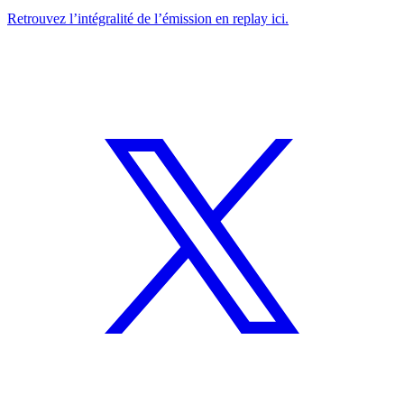
Retrouvez l’intégralité de l’émission en replay ici.