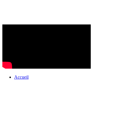
Accueil