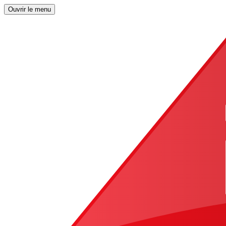
Ouvrir le menu