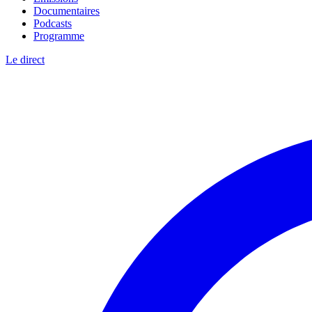
Documentaires
Podcasts
Programme
Le direct