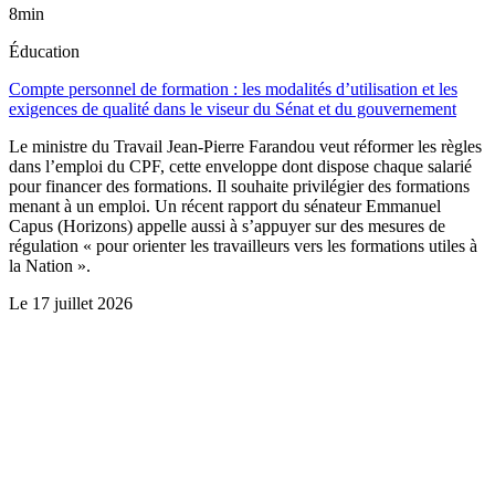
8min
Éducation
Compte personnel de formation : les modalités d’utilisation et les
exigences de qualité dans le viseur du Sénat et du gouvernement
Le ministre du Travail Jean-Pierre Farandou veut réformer les règles
dans l’emploi du CPF, cette enveloppe dont dispose chaque salarié
pour financer des formations. Il souhaite privilégier des formations
menant à un emploi. Un récent rapport du sénateur Emmanuel
Capus (Horizons) appelle aussi à s’appuyer sur des mesures de
régulation « pour orienter les travailleurs vers les formations utiles à
la Nation ».
Le
17 juillet 2026