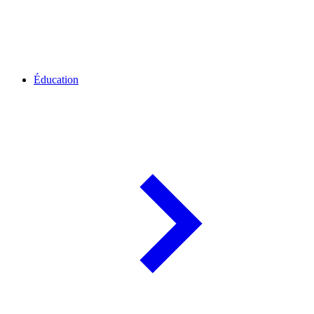
Éducation