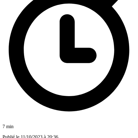
7 min
Publié le
11/10/2023 à 20:36