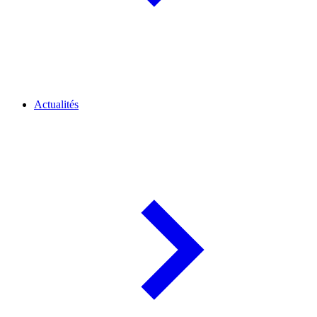
Actualités