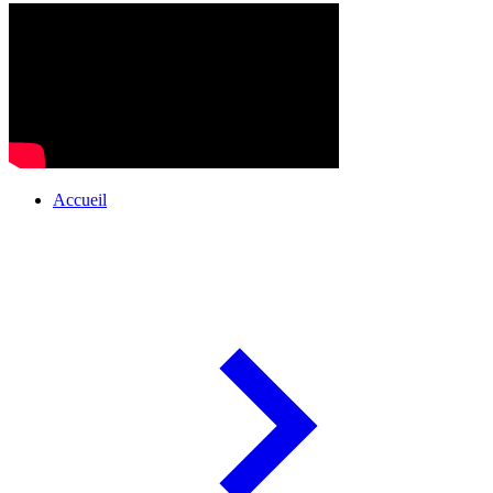
Accueil