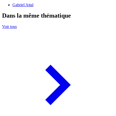
Gabriel Attal
Dans la même thématique
Voir tous