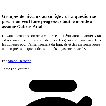
Groupes de niveaux au collège : « La question se
pose si on veut faire progresser tout le monde »,
assume Gabriel Attal
Devant la commission de la culture et de l’éducation, Gabriel Attal
est revenu sur sa proposition de créer des groupes de niveaux dans
les collèges pour l’enseignement du français et des mathématiques
tout en précisant que la décision n’était pas encore actée.
Par
Simon Barbarit
Temps de lecture :