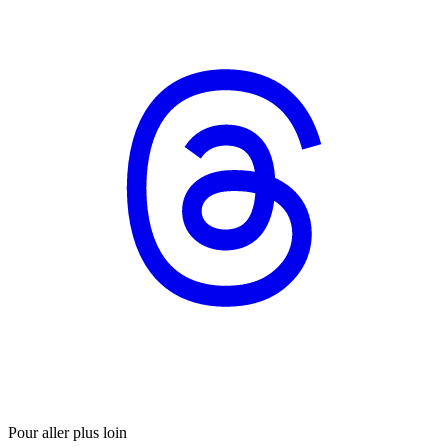
Pour aller plus loin