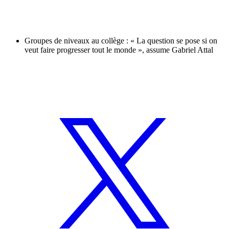
Groupes de niveaux au collège : « La question se pose si on
veut faire progresser tout le monde », assume Gabriel Attal