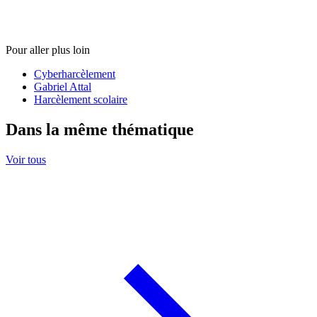
Pour aller plus loin
Cyberharcèlement
Gabriel Attal
Harcèlement scolaire
Dans la même thématique
Voir tous