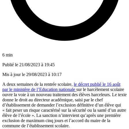
6 min
Publié le
21/08/2023 à 19:45
Mis à jour le
29/08/2023 à 10:17
A deux semaines de la rentrée scolaire,
le décret publié le 16 août
par le ministère de l’Education nationale
sur le harcèlement scolaire
ouvre la voie à un nouveau traitement des élèves harceleurs. Le texte
donne le droit au directeur académique, saisi par le chef
d’établissement de demander l’exclusion définitive d’un élève qui
« fait peser
un risque caractérisé sur la sécurité ou la santé d’un autre
élève de l’école »
. La sanction n’intervient qu’après une première
exclusion de maximum cinq jours et l’accord du maire de la
commune de l’établissement scolaire.