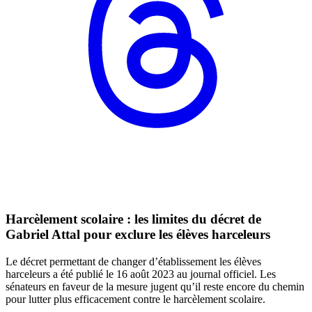
Harcèlement scolaire : les limites du décret de
Gabriel Attal pour exclure les élèves harceleurs
Le décret permettant de changer d’établissement les élèves
harceleurs a été publié le 16 août 2023 au journal officiel. Les
sénateurs en faveur de la mesure jugent qu’il reste encore du chemin
pour lutter plus efficacement contre le harcèlement scolaire.