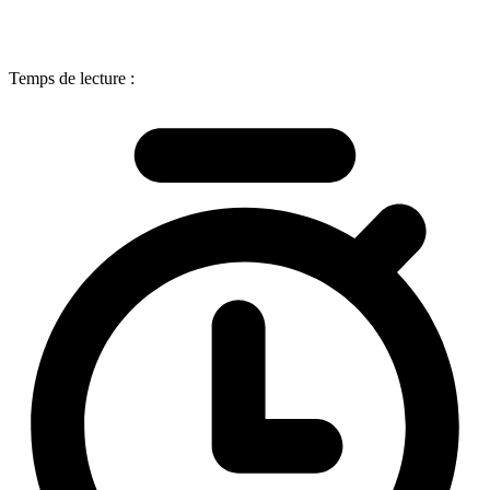
Temps de lecture :