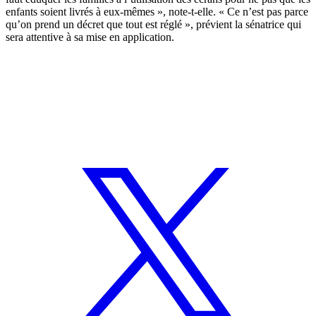
enfants soient livrés à eux-mêmes », note-t-elle. « Ce n’est pas parce
qu’on prend un décret que tout est réglé », prévient la sénatrice qui
sera attentive à sa mise en application.