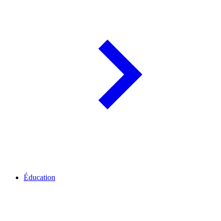
Éducation