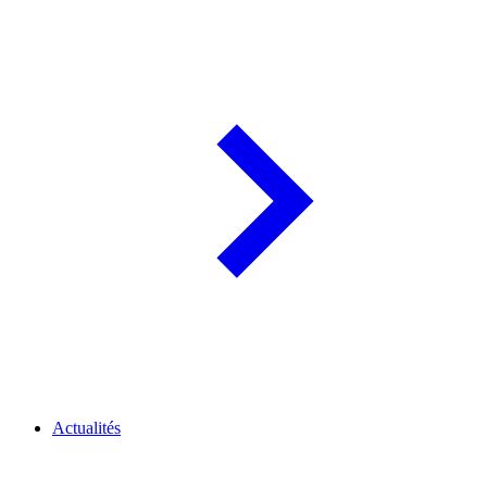
Actualités