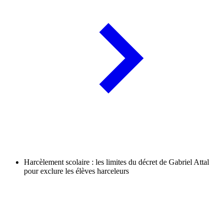
Harcèlement scolaire : les limites du décret de Gabriel Attal
pour exclure les élèves harceleurs