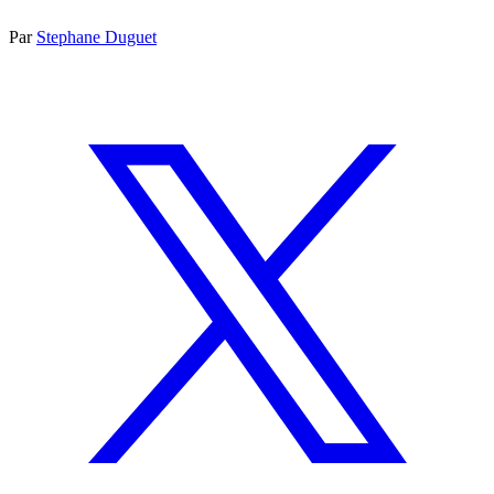
Par
Stephane Duguet