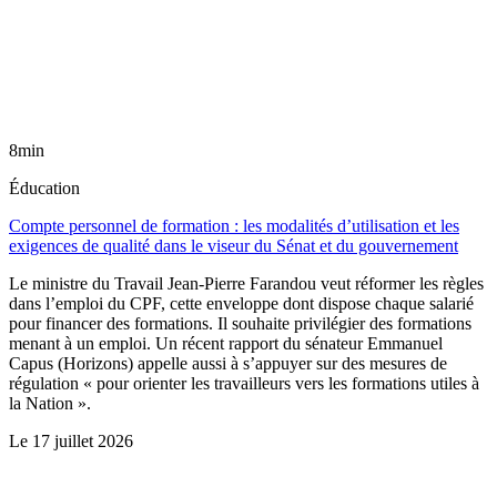
8min
Éducation
Compte personnel de formation : les modalités d’utilisation et les
exigences de qualité dans le viseur du Sénat et du gouvernement
Le ministre du Travail Jean-Pierre Farandou veut réformer les règles
dans l’emploi du CPF, cette enveloppe dont dispose chaque salarié
pour financer des formations. Il souhaite privilégier des formations
menant à un emploi. Un récent rapport du sénateur Emmanuel
Capus (Horizons) appelle aussi à s’appuyer sur des mesures de
régulation « pour orienter les travailleurs vers les formations utiles à
la Nation ».
Le
17 juillet 2026