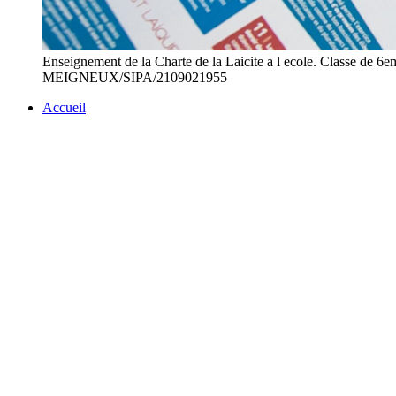
Enseignement de la Charte de la Laicite a l ecole. Classe
MEIGNEUX/SIPA/2109021955
Accueil