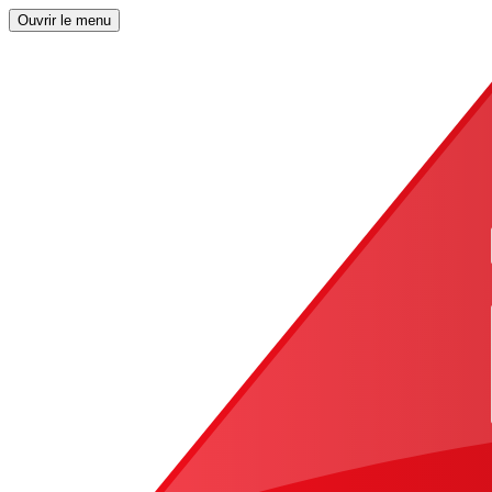
Ouvrir le menu