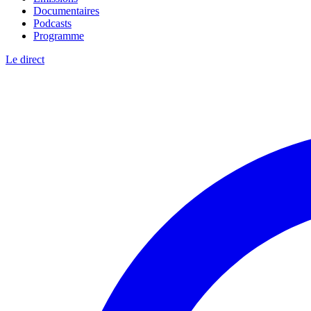
Documentaires
Podcasts
Programme
Le direct