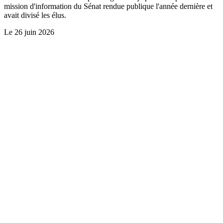
mission d'information du Sénat rendue publique l'année dernière et
avait divisé les élus.
Le
26 juin 2026