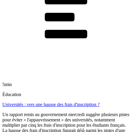
5min
Éducation
Universités : vers une hausse des frais d'inscription ?
Un rapport remis au gouvernement mercredi suggère plusieurs pistes
pour éviter « l'appauvrissement » des universités, notamment
multiplier par cinq les frais d'inscription pour les étudiants français.
La hausse des frais d'inscription figurait déjà parmi les pistes d'une