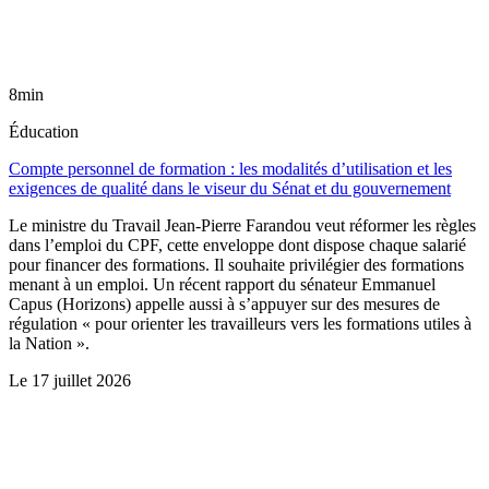
8min
Éducation
Compte personnel de formation : les modalités d’utilisation et les
exigences de qualité dans le viseur du Sénat et du gouvernement
Le ministre du Travail Jean-Pierre Farandou veut réformer les règles
dans l’emploi du CPF, cette enveloppe dont dispose chaque salarié
pour financer des formations. Il souhaite privilégier des formations
menant à un emploi. Un récent rapport du sénateur Emmanuel
Capus (Horizons) appelle aussi à s’appuyer sur des mesures de
régulation « pour orienter les travailleurs vers les formations utiles à
la Nation ».
Le
17 juillet 2026