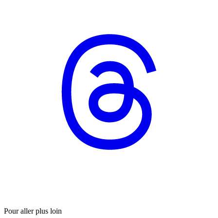
Pour aller plus loin