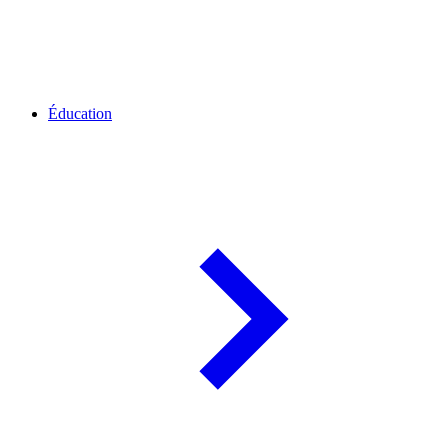
Éducation