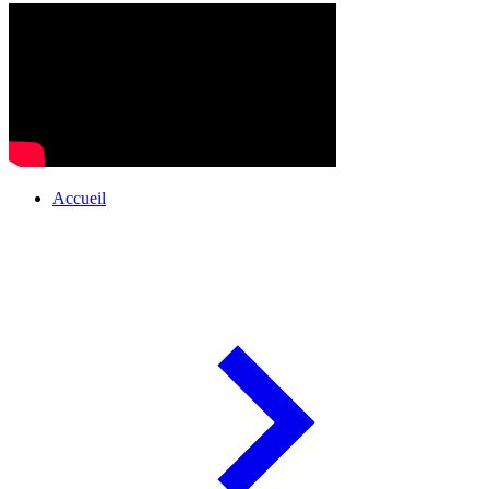
Accueil