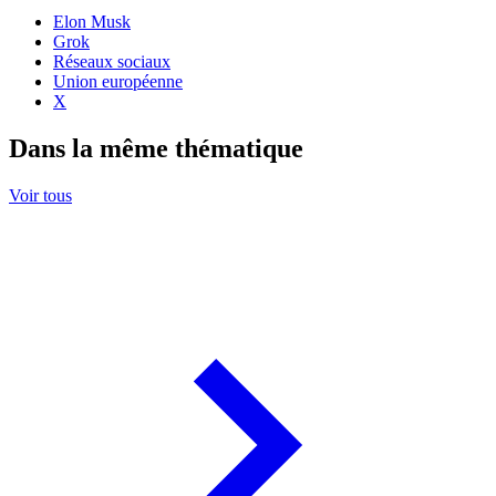
Elon Musk
Grok
Réseaux sociaux
Union européenne
X
Dans la même thématique
Voir tous