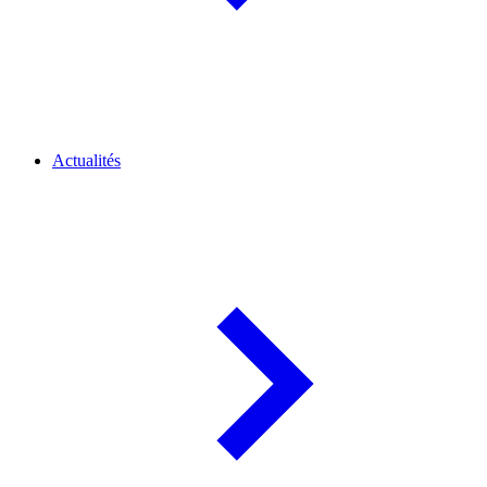
Actualités