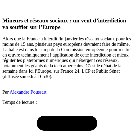
Mineurs et réseaux sociaux : un vent d’interdiction
va souffler sur l’Europe
Alors que la France a interdit fin janvier les réseaux sociaux pour les
moins de 15 ans, plusieurs pays européens devraient faire de même.
La balle est dans le camp de la Commission européenne pour mettre
en œuvre techniquement l’application de cette interdiction et mieux
réguler les plateformes numériques qui hébergent ces réseaux,
notamment les géants de la tech américains. C’est le débat de la
semaine dans Ici l’Europe, sur France 24, LCP et Public Sénat
(diffusée samedi à 16h30).
Par
Alexandre Poussart
Temps de lecture :