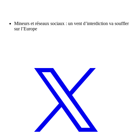
Mineurs et réseaux sociaux : un vent d’interdiction va souffler
sur l’Europe