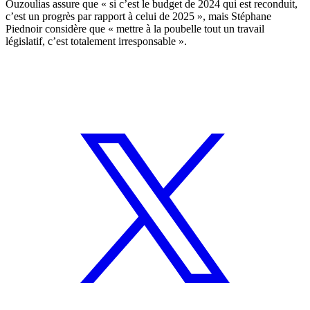
Ouzoulias assure que « si c’est le budget de 2024 qui est reconduit,
c’est un progrès par rapport à celui de 2025 », mais Stéphane
Piednoir considère que « mettre à la poubelle tout un travail
législatif, c’est totalement irresponsable ».