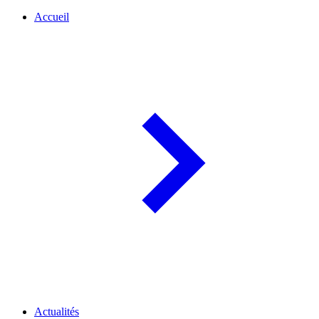
Accueil
Actualités