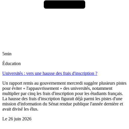
5min
Éducation
Universités : vers une hausse des frais d'inscription ?
Un rapport remis au gouvernement mercredi suggère plusieurs pistes
pour éviter « l'appauvrissement » des universités, notamment
multiplier par cinq les frais d'inscription pour les étudiants français.
La hausse des frais d'inscription figurait déjà parmi les pistes d'une
mission d'information du Sénat rendue publique l'année dernière et
avait divisé les élus.
Le
26 juin 2026