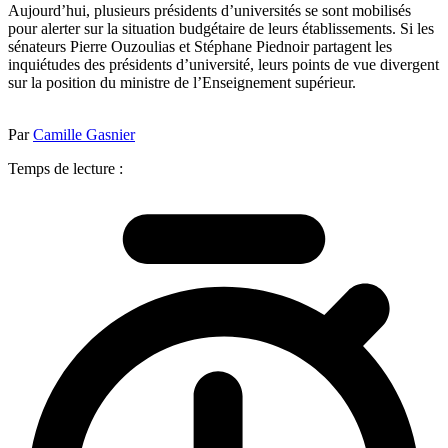
Aujourd’hui, plusieurs présidents d’universités se sont mobilisés
pour alerter sur la situation budgétaire de leurs établissements. Si les
sénateurs Pierre Ouzoulias et Stéphane Piednoir partagent les
inquiétudes des présidents d’université, leurs points de vue divergent
sur la position du ministre de l’Enseignement supérieur.
Par
Camille Gasnier
Temps de lecture :