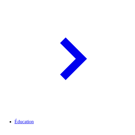
Éducation