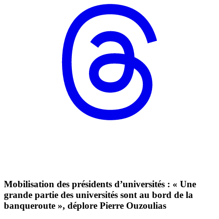
Mobilisation des présidents d’universités : « Une
grande partie des universités sont au bord de la
banqueroute », déplore Pierre Ouzoulias