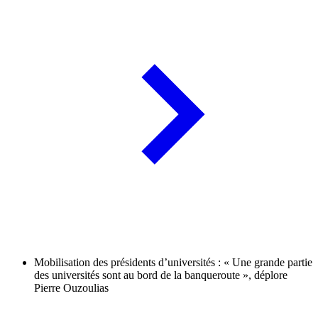
Mobilisation des présidents d’universités : « Une grande partie
des universités sont au bord de la banqueroute », déplore
Pierre Ouzoulias