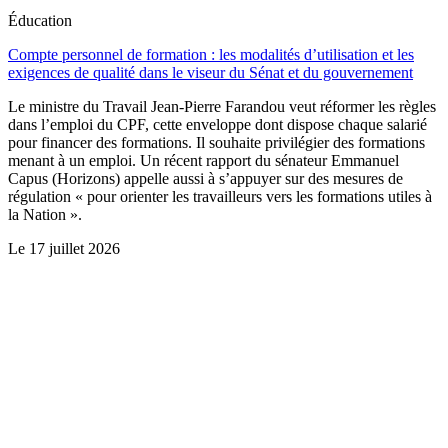
Éducation
Compte personnel de formation : les modalités d’utilisation et les
exigences de qualité dans le viseur du Sénat et du gouvernement
Le ministre du Travail Jean-Pierre Farandou veut réformer les règles
dans l’emploi du CPF, cette enveloppe dont dispose chaque salarié
pour financer des formations. Il souhaite privilégier des formations
menant à un emploi. Un récent rapport du sénateur Emmanuel
Capus (Horizons) appelle aussi à s’appuyer sur des mesures de
régulation « pour orienter les travailleurs vers les formations utiles à
la Nation ».
Le
17 juillet 2026