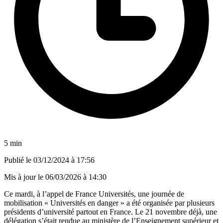
5 min
Publié le
03/12/2024 à 17:56
Mis à jour le
06/03/2026 à 14:30
Ce mardi, à l’appel de France Universités, une journée de
mobilisation « Universités en danger » a été organisée par plusieurs
présidents d’université partout en France. Le 21 novembre déjà, une
délégation s’était rendue au ministère de l’Enseignement supérieur et