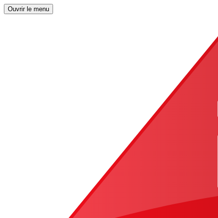
Ouvrir le menu