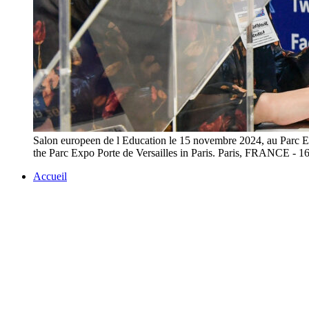
Salon europeen de l Education le 15 novembre 2024, au Parc E
the Parc Expo Porte de Versailles in Paris. Paris, F
Accueil