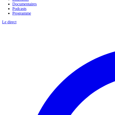
Documentaires
Podcasts
Programme
Le direct