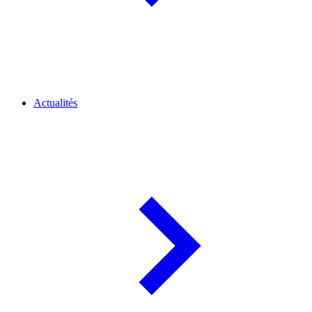
Actualités