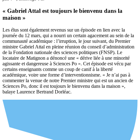
« Gabriel Attal est toujours le bienvenu dans la
maison »
Les élus sont également revenus sur un épisode en lien avec la
journée du 12 mars, qui a nourri un certain agacement au sein de la
communauté académique : l’irruption, le jour suivant, du Premier
ministre Gabriel Attal en pleine réunion du conseil d’administration
de la Fondation nationale des sciences politiques (FNSP). Le
locataire de Matignon a dénoncé une « dérive liée à une minorité
agissante et dangereuse à Sciences Po ». Cet épisode est vécu par
certains enseignants comme un coup de canif à la liberté
académique, voire une forme d’interventionnisme. « Je n’ai pas à
commenter la venue de notre Premier ministre qui est un ancien de
Sciences Po, donc il est toujours le bienvenu dans la maison »,
balaye Laurence Bertrand Dorléac.