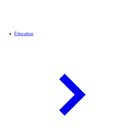
Éducation