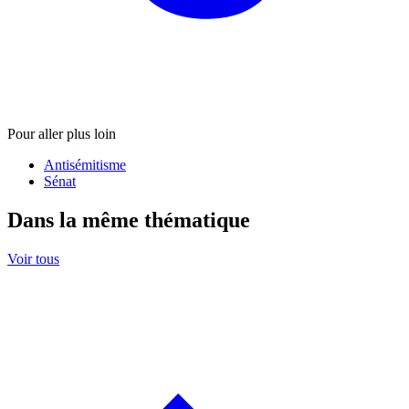
Pour aller plus loin
Antisémitisme
Sénat
Dans la même thématique
Voir tous