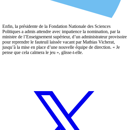
Enfin, la présidente de la Fondation Nationale des Sciences
Politiques a admis attendre avec impatience la nomination, par la
ministre de l’Enseignement supérieur, d’un administrateur provisoire
pour reprendre le fauteuil laissée vacant par Mathias Vicherat,
jusqu’à la mise en place d’une nouvelle équipe de direction. « Je
pense que cela calmera le jeu », glisse-t-elle.