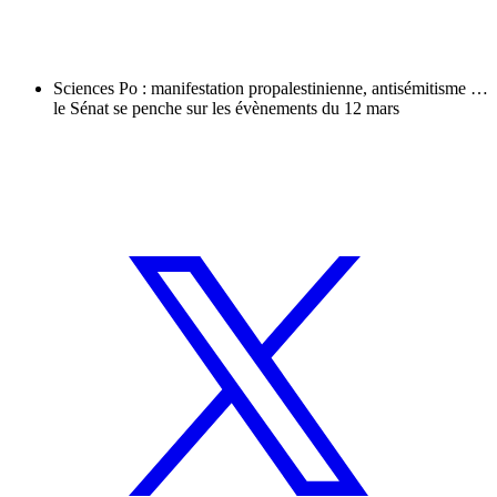
Sciences Po : manifestation propalestinienne, antisémitisme …
le Sénat se penche sur les évènements du 12 mars