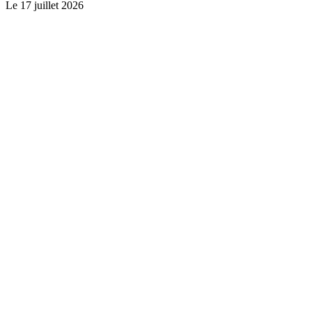
Le
17 juillet 2026