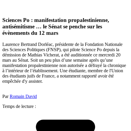
Sciences Po : manifestation propalestinienne,
antisémitisme … le Sénat se penche sur les
évènements du 12 mars
Laurence Bertrand Dorléac, présidente de la Fondation Nationale
des Sciences Politiques (FNSP), qui pilote Science Po depuis la
démission de Mathias Vicherat, a été auditionnée ce mercredi 20
mars au Sénat. Soit un peu plus d’une semaine après qu’une
manifestation propalestinienne non autorisée a défrayé la chronique
à l’intérieur de l’établissement. Une étudiante, membre de l'Union
des étudiants juifs de France, a notamment rapporté avoir été
empêchée d'y assister.
Par
Romain David
Temps de lecture :