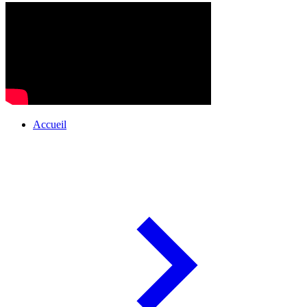
Accueil