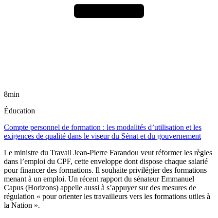
8min
Éducation
Compte personnel de formation : les modalités d’utilisation et les
exigences de qualité dans le viseur du Sénat et du gouvernement
Le ministre du Travail Jean-Pierre Farandou veut réformer les règles
dans l’emploi du CPF, cette enveloppe dont dispose chaque salarié
pour financer des formations. Il souhaite privilégier des formations
menant à un emploi. Un récent rapport du sénateur Emmanuel
Capus (Horizons) appelle aussi à s’appuyer sur des mesures de
régulation « pour orienter les travailleurs vers les formations utiles à
la Nation ».