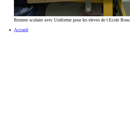
Rentree scolaire avec Uniforme pour les eleves de l Ecole
Accueil