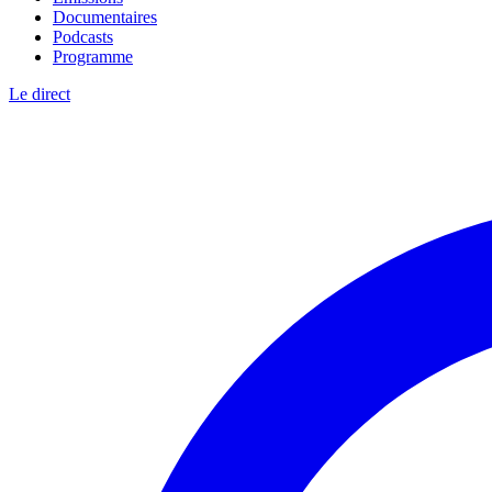
Documentaires
Podcasts
Programme
Le direct