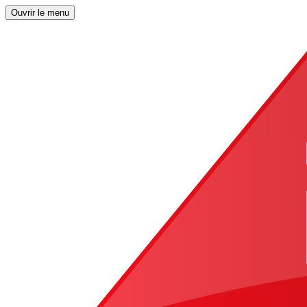
Ouvrir le menu