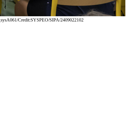
SPEO_sysA061/Credit:SYSPEO/SIPA/2409022102