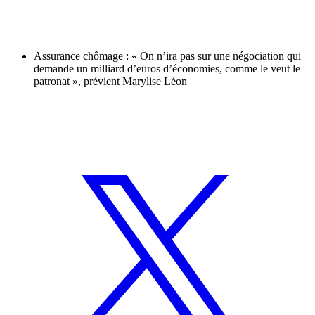
Assurance chômage : « On n’ira pas sur une négociation qui
demande un milliard d’euros d’économies, comme le veut le
patronat », prévient Marylise Léon