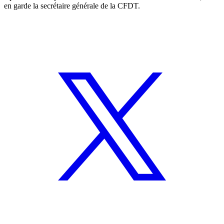
en garde la secrétaire générale de la CFDT.