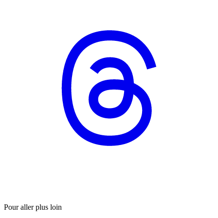
Pour aller plus loin