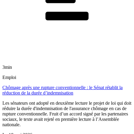
3min
Emploi
Chômage après une rupture conventionnelle : le Sénat rétablit la
réduction de la durée d’indemnisation
Les sénateurs ont adopté en deuxième lecture le projet de loi qui doit
réduire la durée d'indemnisation de l'assurance chômage en cas de
rupture conventionnelle. Fruit d’un accord signé par les partenaires
sociaux, le texte avait rejeté en première lecture à l’Assemblée
nationale.