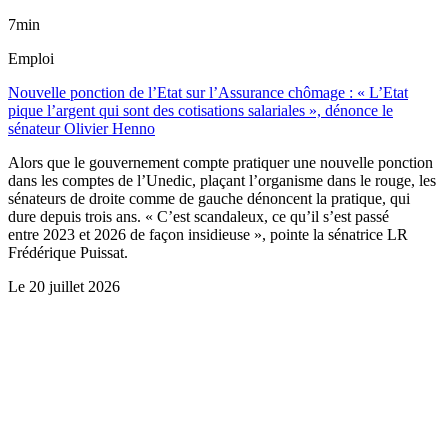
7min
Emploi
Nouvelle ponction de l’Etat sur l’Assurance chômage : « L’Etat
pique l’argent qui sont des cotisations salariales », dénonce le
sénateur Olivier Henno
Alors que le gouvernement compte pratiquer une nouvelle ponction
dans les comptes de l’Unedic, plaçant l’organisme dans le rouge, les
sénateurs de droite comme de gauche dénoncent la pratique, qui
dure depuis trois ans. « C’est scandaleux, ce qu’il s’est passé
entre 2023 et 2026 de façon insidieuse », pointe la sénatrice LR
Frédérique Puissat.
Le
20 juillet 2026