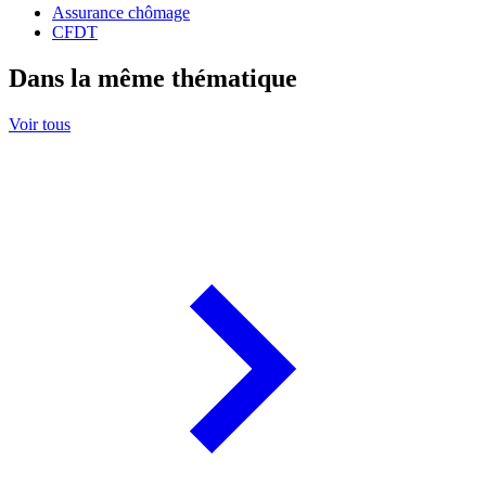
Assurance chômage
CFDT
Dans la même thématique
Voir tous