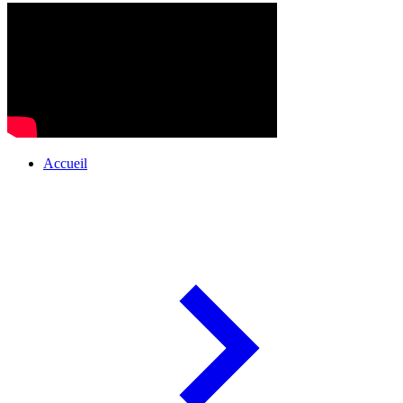
Accueil