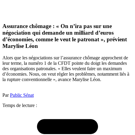
Assurance chômage : « On n’ira pas sur une
négociation qui demande un milliard d’euros
d’économies, comme le veut le patronat », prévient
Marylise Léon
Alors que les négociations sur l’assurance chômage approchent de
leur terme, la numéro 1 de la CFDT pointe du doigt les demandes
des organisations patronales. « Elles veulent faire un maximum
d’économies. Nous, on veut régler les problèmes, notamment liés à
la rupture conventionnelle », avance Marylise Léon.
Par
Public Sénat
Temps de lecture :