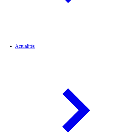
Actualités