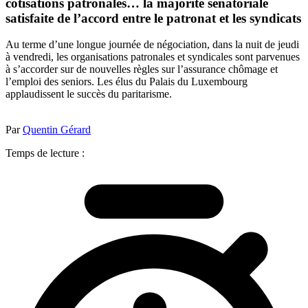
cotisations patronales… la majorité sénatoriale
satisfaite de l’accord entre le patronat et les syndicats
Au terme d’une longue journée de négociation, dans la nuit de jeudi
à vendredi, les organisations patronales et syndicales sont parvenues
à s’accorder sur de nouvelles règles sur l’assurance chômage et
l’emploi des seniors. Les élus du Palais du Luxembourg
applaudissent le succès du paritarisme.
Par
Quentin Gérard
Temps de lecture :