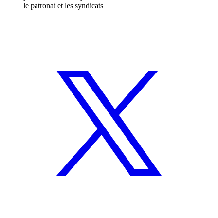
le patronat et les syndicats