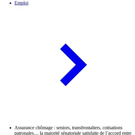
Emploi
Assurance chômage : seniors, transfrontaliers, cotisations
patronales… la majorité sénatoriale satisfaite de l’accord entre