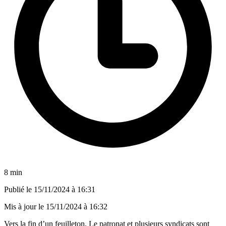
8 min
Publié le
15/11/2024 à 16:31
Mis à jour le
15/11/2024 à 16:32
Vers la fin d’un feuilleton. Le patronat et plusieurs syndicats sont