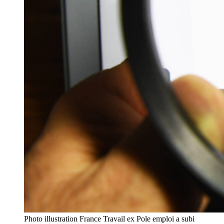
Photo illustration France Travail ex Pole emploi a subi