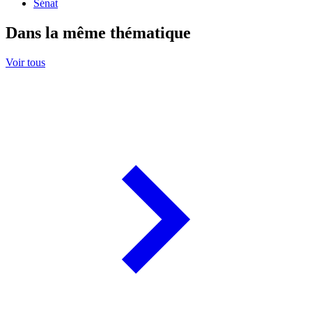
Sénat
Dans la même thématique
Voir tous