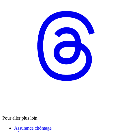
Pour aller plus loin
Assurance chômage