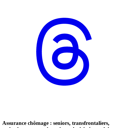
Assurance chômage : seniors, transfrontaliers,