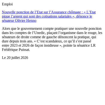
Emploi
Nouvelle ponction de l’Etat sur l’Assurance chômage : « L’Etat
pique l’argent qui sont des cotisations salariales », dénonce le
sénateur Olivier Henno
Alors que le gouvernement compte pratiquer une nouvelle ponction
dans les comptes de l’Unedic, plaçant l’organisme dans le rouge, les
sénateurs de droite comme de gauche dénoncent la pratique, qui
dure depuis trois ans. « C’est scandaleux, ce qu’il s’est passé
entre 2023 et 2026 de façon insidieuse », pointe la sénatrice LR
Frédérique Puissat.
Le
20 juillet 2026