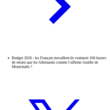
Budget 2026 : les Français travaillent-ils vraiment 100 heures
de moins que les Allemands comme l’affirme Amélie de
Montchalin ?