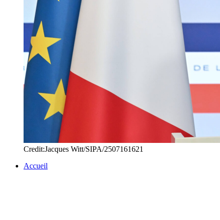
Credit:Jacques Witt/SIPA/2507161621
Accueil