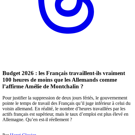
Budget 2026 : les Français travaillent-ils vraiment
100 heures de moins que les Allemands comme
l’affirme Amélie de Montchalin ?
Pour justifier la suppression de deux jours fériés, le gouvernement
pointe le temps de travail des Français qu’il juge inférieur à celui du
voisin allemand. En réalité, le nombre d’heures travaillées par les
actifs français est supérieur, mais le taux d’emploi est plus élevé en
Allemagne. Qu’en est-il réellement ?