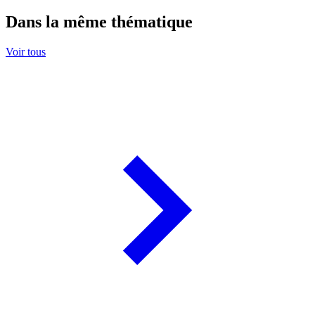
Dans la même thématique
Voir tous