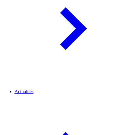
Actualités