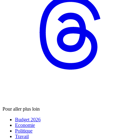
Pour aller plus loin
Budget 2026
Economie
Politique
Travail