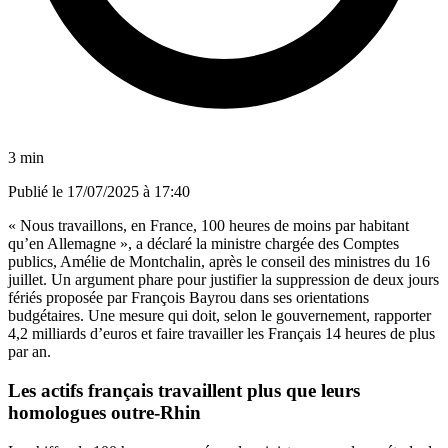
3 min
Publié le
17/07/2025 à 17:40
« Nous travaillons, en France, 100 heures de moins par habitant
qu’en Allemagne », a déclaré la ministre chargée des Comptes
publics, Amélie de Montchalin, après le conseil des ministres du 16
juillet. Un argument phare pour justifier la suppression de deux jours
fériés proposée par François Bayrou dans ses orientations
budgétaires. Une mesure qui doit, selon le gouvernement, rapporter
4,2 milliards d’euros et faire travailler les Français 14 heures de plus
par an.
Les actifs français travaillent plus que leurs
homologues outre-Rhin