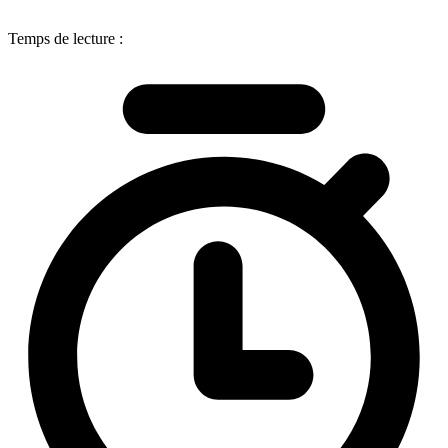
Temps de lecture :