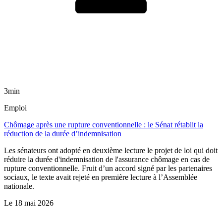
3min
Emploi
Chômage après une rupture conventionnelle : le Sénat rétablit la
réduction de la durée d’indemnisation
Les sénateurs ont adopté en deuxième lecture le projet de loi qui doit
réduire la durée d'indemnisation de l'assurance chômage en cas de
rupture conventionnelle. Fruit d’un accord signé par les partenaires
sociaux, le texte avait rejeté en première lecture à l’Assemblée
nationale.
Le
18 mai 2026