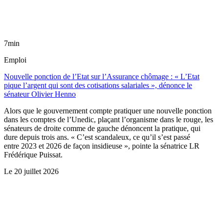
7min
Emploi
Nouvelle ponction de l’Etat sur l’Assurance chômage : « L’Etat
pique l’argent qui sont des cotisations salariales », dénonce le
sénateur Olivier Henno
Alors que le gouvernement compte pratiquer une nouvelle ponction
dans les comptes de l’Unedic, plaçant l’organisme dans le rouge, les
sénateurs de droite comme de gauche dénoncent la pratique, qui
dure depuis trois ans. « C’est scandaleux, ce qu’il s’est passé
entre 2023 et 2026 de façon insidieuse », pointe la sénatrice LR
Frédérique Puissat.
Le
20 juillet 2026