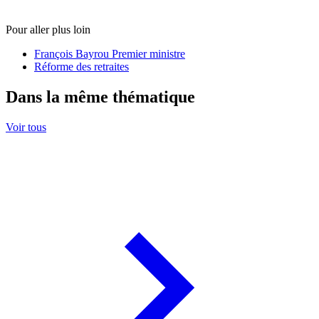
Pour aller plus loin
François Bayrou Premier ministre
Réforme des retraites
Dans la même thématique
Voir tous