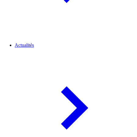
Actualités