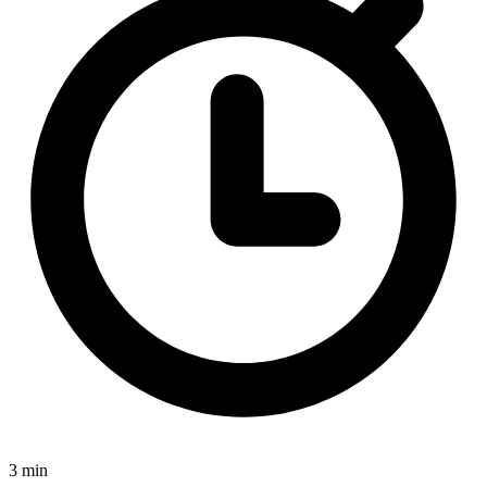
3 min