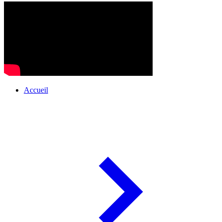
Accueil