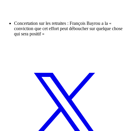
Concertation sur les retraites : François Bayrou a la «
conviction que cet effort peut déboucher sur quelque chose
qui sera positif »