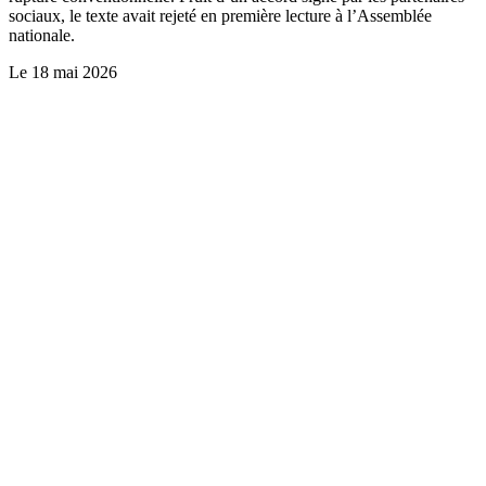
sociaux, le texte avait rejeté en première lecture à l’Assemblée
nationale.
Le
18 mai 2026