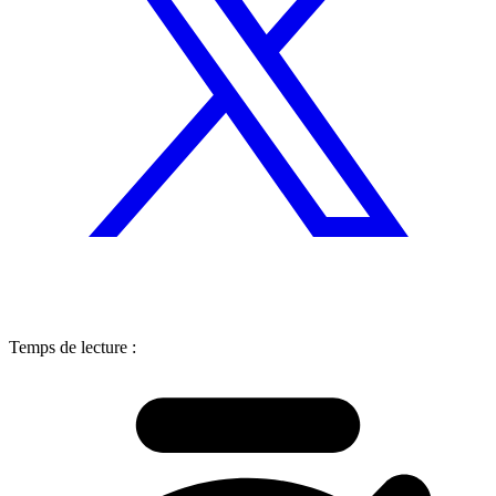
Temps de lecture :