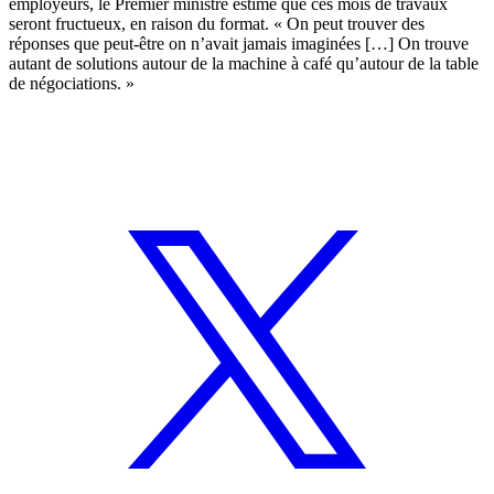
employeurs, le Premier ministre estime que ces mois de travaux
seront fructueux, en raison du format. « On peut trouver des
réponses que peut-être on n’avait jamais imaginées […] On trouve
autant de solutions autour de la machine à café qu’autour de la table
de négociations. »