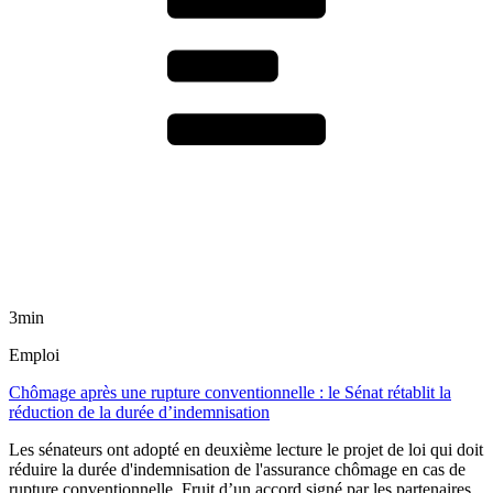
3min
Emploi
Chômage après une rupture conventionnelle : le Sénat rétablit la
réduction de la durée d’indemnisation
Les sénateurs ont adopté en deuxième lecture le projet de loi qui doit
réduire la durée d'indemnisation de l'assurance chômage en cas de
rupture conventionnelle. Fruit d’un accord signé par les partenaires