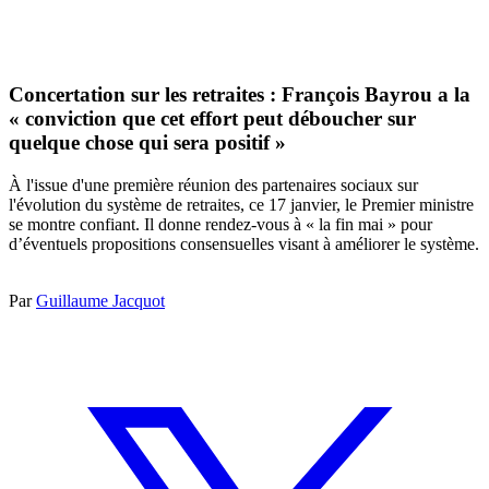
Concertation sur les retraites : François Bayrou a la
« conviction que cet effort peut déboucher sur
quelque chose qui sera positif »
À l'issue d'une première réunion des partenaires sociaux sur
l'évolution du système de retraites, ce 17 janvier, le Premier ministre
se montre confiant. Il donne rendez-vous à « la fin mai » pour
d’éventuels propositions consensuelles visant à améliorer le système.
Par
Guillaume Jacquot