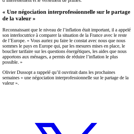
d’intéressement et le versement de primes.
« Une négociation interprofessionnelle sur le partage
de la valeur »
Reconnaissant que le niveau de l’inflation était important, il a appelé
son interlocutrice à comparer la situation de la France avec le reste
de l’Europe. « Vous auriez pu faire le constat avec nous que nous
sommes le pays en Europe qui, par les mesures mises en place, le
bouclier tarifaire sur les questions énergétiques, les aides que nous
apportons aux ménages, a permis de réduire l’inflation le plus
possible. »
Olivier Dussopt a rappelé qu’il ouvrirait dans les prochaines
semaines « une négociation interprofessionnelle sur le partage de la
valeur ».