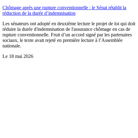
Chômage après une rupture conventionnelle : le Sénat rétablit la
réduction de la durée d’indemnisation
Les sénateurs ont adopté en deuxième lecture le projet de loi qui doit
réduire la durée d'indemnisation de l'assurance chômage en cas de
rupture conventionnelle. Fruit d’un accord signé par les partenaires
sociaux, le texte avait rejeté en première lecture à l’Assemblée
nationale.
Le
18 mai 2026