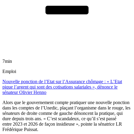
7min
Emploi
Nouvelle ponction de l’Etat sur l’Assurance chômage : « L’Etat
pique l’argent qui sont des cotisations salariales », dénonce le
sénateur Olivier Henno
Alors que le gouvernement compte pratiquer une nouvelle ponction
dans les comptes de l’Unedic, plaçant l’organisme dans le rouge, les
sénateurs de droite comme de gauche dénoncent la pratique, qui
dure depuis trois ans. « C’est scandaleux, ce qu’il s’est passé
entre 2023 et 2026 de façon insidieuse », pointe la sénatrice LR
Frédérique Puissat.