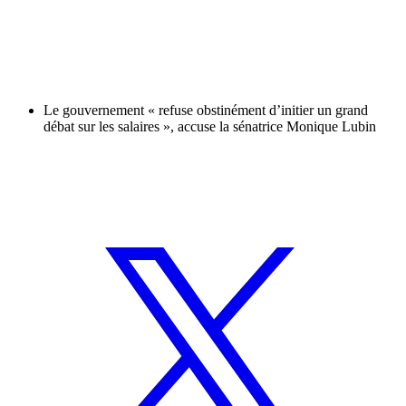
Le gouvernement « refuse obstinément d’initier un grand
débat sur les salaires », accuse la sénatrice Monique Lubin