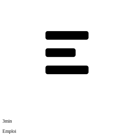
3min
Emploi