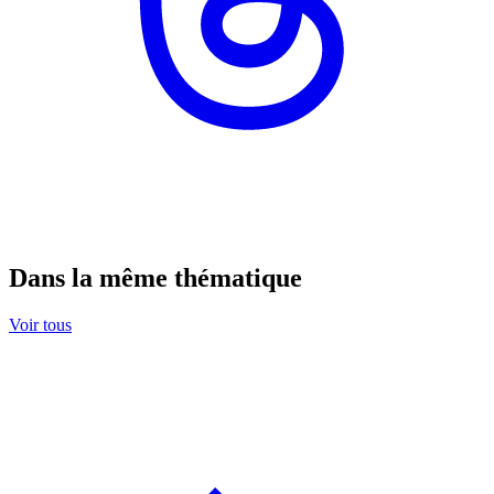
Dans la même thématique
Voir tous