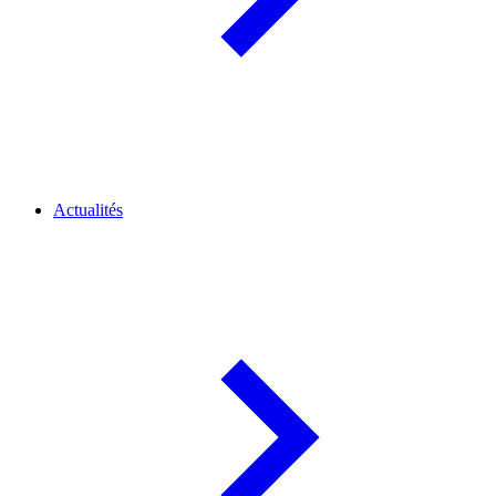
Actualités