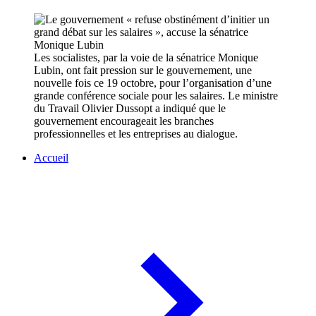
Les socialistes, par la voie de la sénatrice Monique
Lubin, ont fait pression sur le gouvernement, une
nouvelle fois ce 19 octobre, pour l’organisation d’une
grande conférence sociale pour les salaires. Le ministre
du Travail Olivier Dussopt a indiqué que le
gouvernement encourageait les branches
professionnelles et les entreprises au dialogue.
Accueil