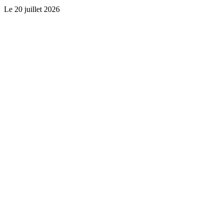
Le
20 juillet 2026