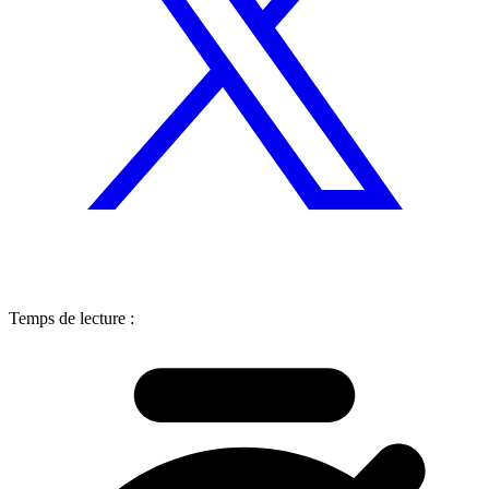
Temps de lecture :