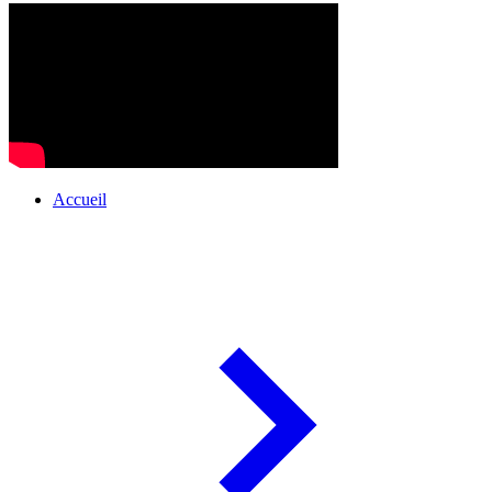
Accueil