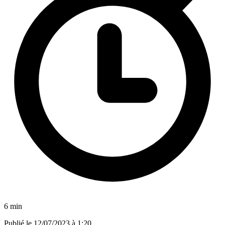
6 min
Publié le
12/07/2023 à 1:20