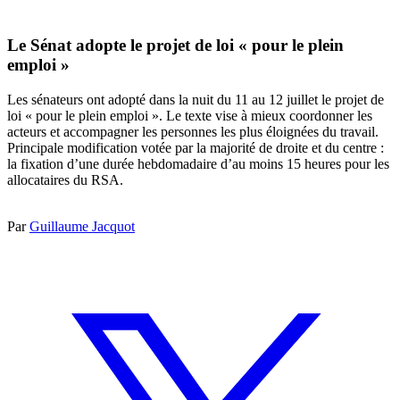
Le Sénat adopte le projet de loi « pour le plein
emploi »
Les sénateurs ont adopté dans la nuit du 11 au 12 juillet le projet de
loi « pour le plein emploi ». Le texte vise à mieux coordonner les
acteurs et accompagner les personnes les plus éloignées du travail.
Principale modification votée par la majorité de droite et du centre :
la fixation d’une durée hebdomadaire d’au moins 15 heures pour les
allocataires du RSA.
Par
Guillaume Jacquot