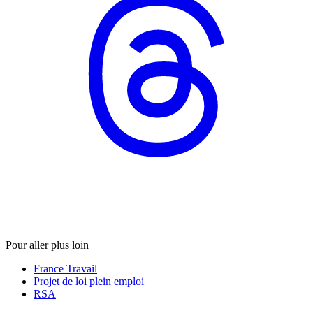
Pour aller plus loin
France Travail
Projet de loi plein emploi
RSA