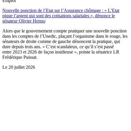
Emploi
Nouvelle ponction de l’Etat sur l’Assurance chômage : « L’Etat
pique l’argent qui sont des cotisations salariales », dénonce le
sénateur Olivier Henno
Alors que le gouvernement compte pratiquer une nouvelle ponction
dans les comptes de l’Unedic, plaçant l’organisme dans le rouge, les
sénateurs de droite comme de gauche dénoncent la pratique, qui
dure depuis trois ans. « C’est scandaleux, ce qu’il s’est passé
entre 2023 et 2026 de façon insidieuse », pointe la sénatrice LR
Frédérique Puissat.
Le
20 juillet 2026