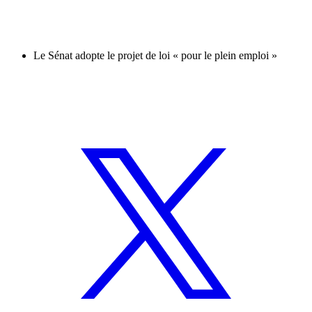
Le Sénat adopte le projet de loi « pour le plein emploi »