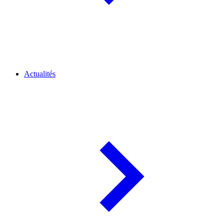
Actualités